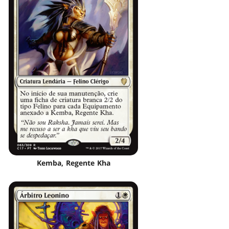
Kemba, Regente Kha