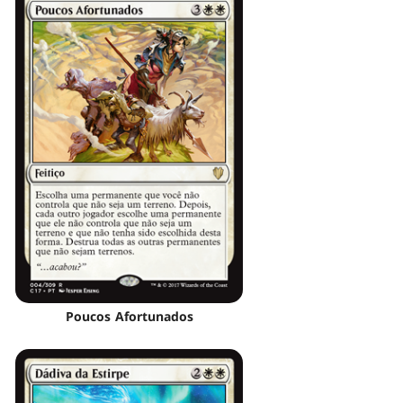
Poucos Afortunados