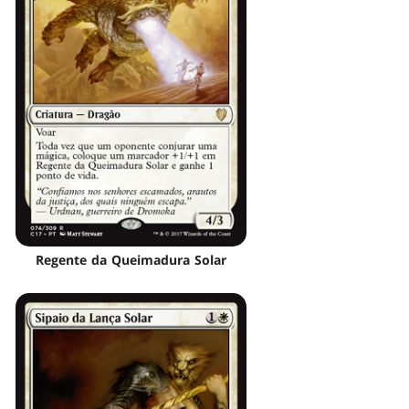
Regente da Queimadura Solar