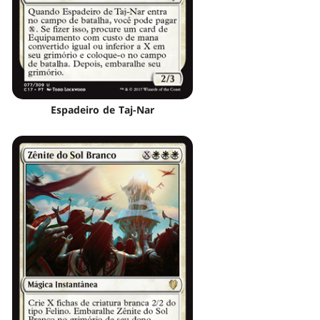
Espadeiro de Taj-Nar