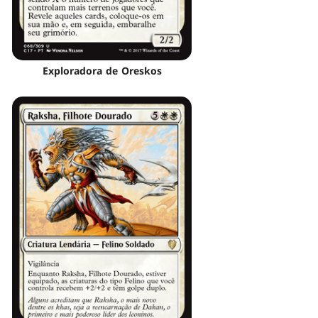
Exploradora de Oreskos