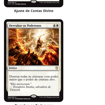
Ajuste de Contas Divino