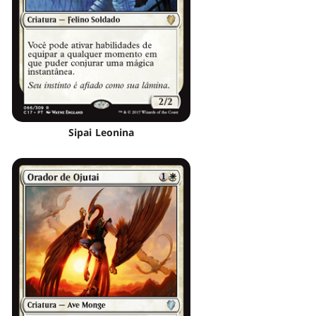
Sipai Leonina