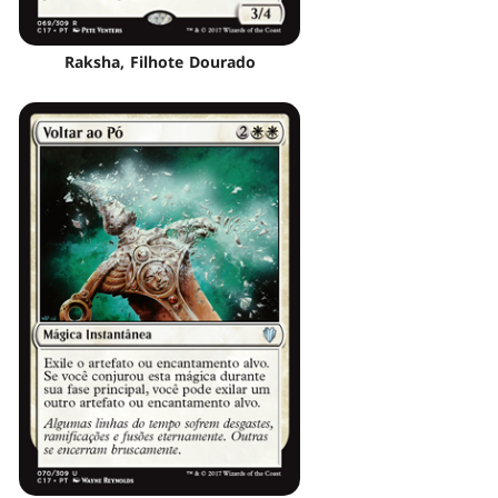
Raksha, Filhote Dourado