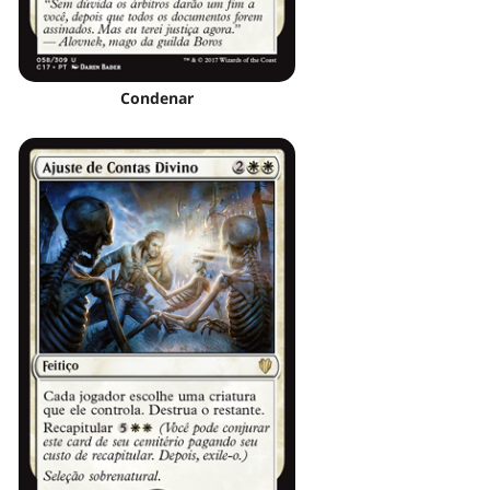
Condenar