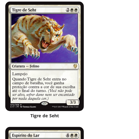
Tigre de Seht