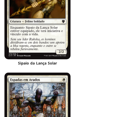
Sipaio da Lança Solar