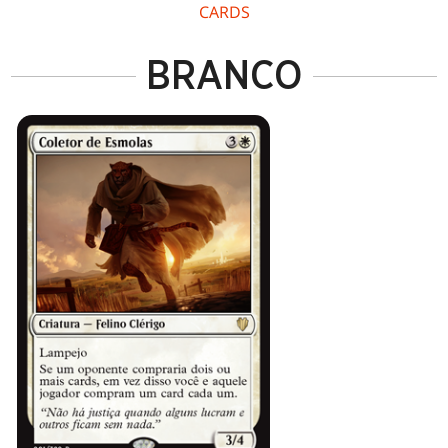
CARDS
BRANCO