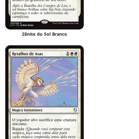
Zênite do Sol Branco