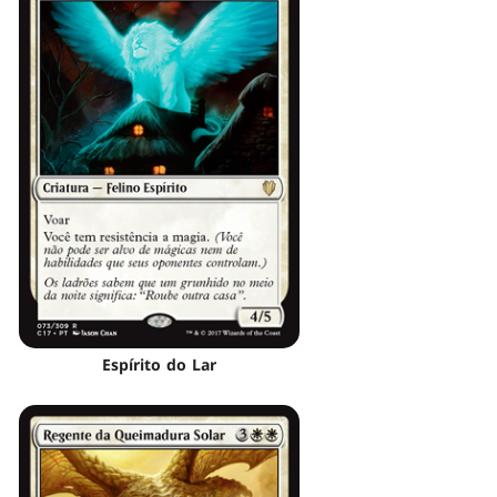
Espírito do Lar