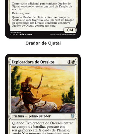
Orador de Ojutai