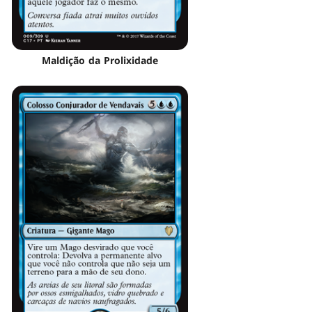
Maldição da Prolixidade