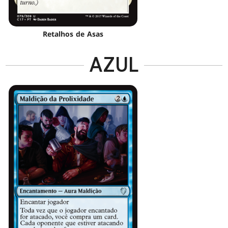
Retalhos de Asas
AZUL