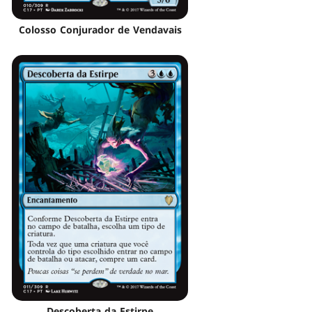
Colosso Conjurador de Vendavais
Descoberta da Estirpe