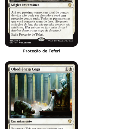
Proteção de Teferi