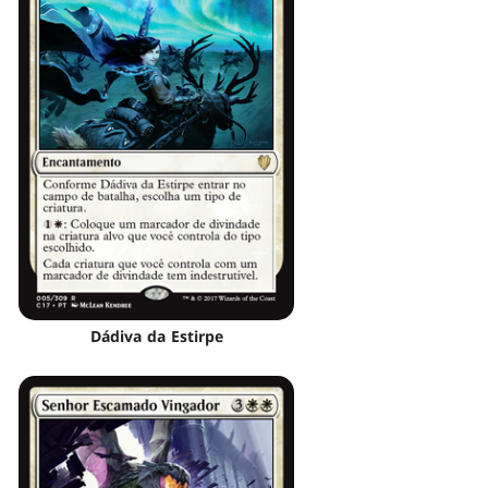
Dádiva da Estirpe