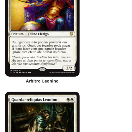
Árbitro Leonino