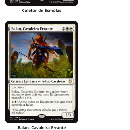
Coletor de Esmolas
Balan, Cavaleira Errante