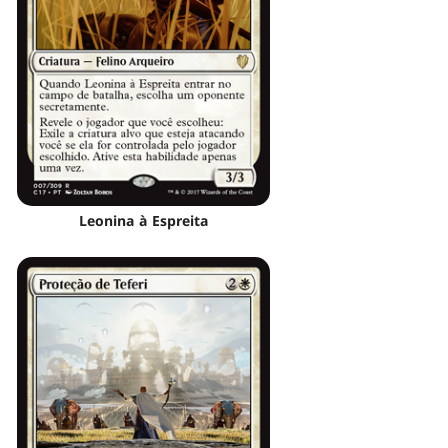
Leonina à Espreita