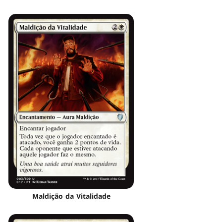
Maldição da Vitalidade