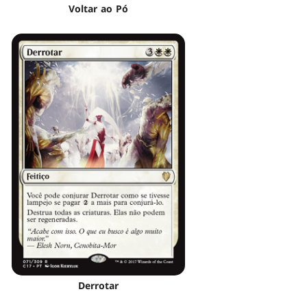
Voltar ao Pó
Derrotar