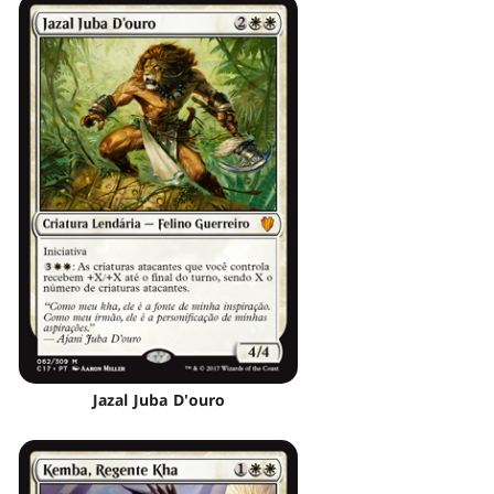
Jazal Juba D'ouro