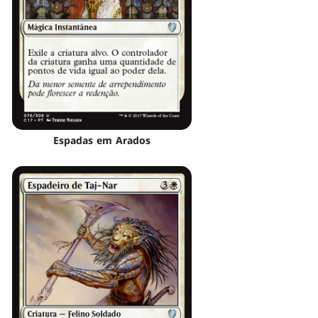
Espadas em Arados