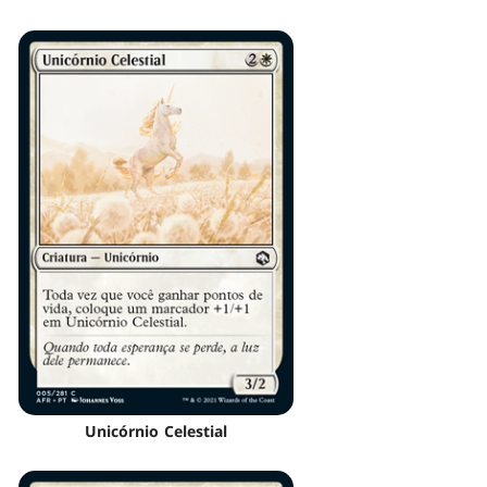
Unicórnio Celestial