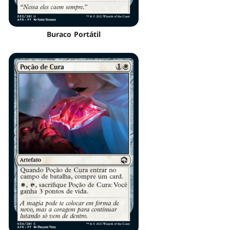
Buraco Portátil