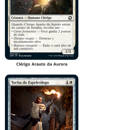
Clérigo Arauto da Aurora