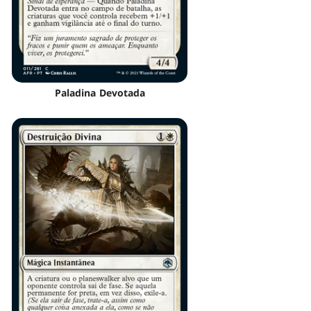
Paladina Devotada