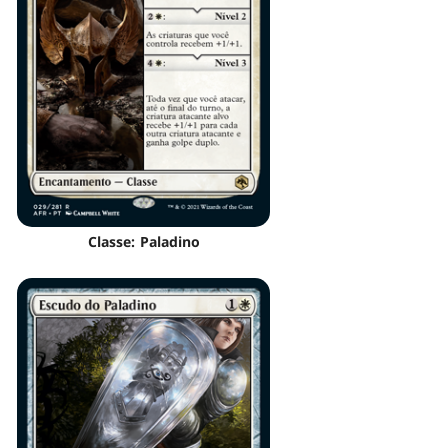
Classe: Paladino