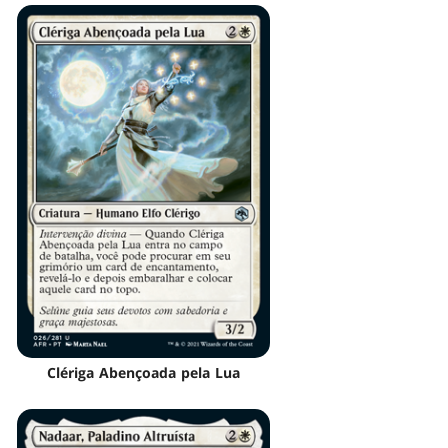
Clériga Abençoada pela Lua