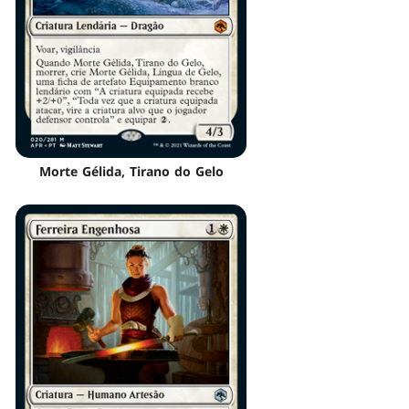
Morte Gélida, Tirano do Gelo