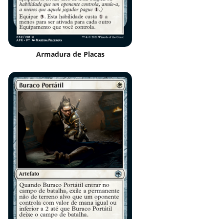
Armadura de Placas