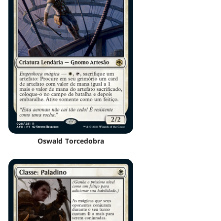
Oswald Torcedobra