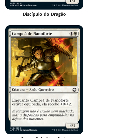
Discípulo do Dragão