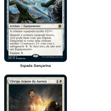
Espada Dançarina