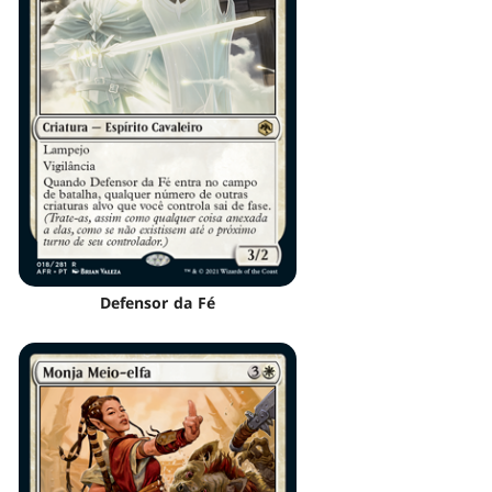
Defensor da Fé