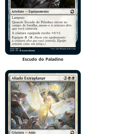
Escudo do Paladino