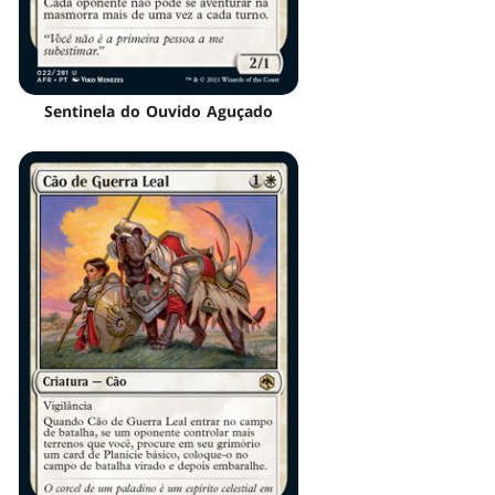
Sentinela do Ouvido Aguçado