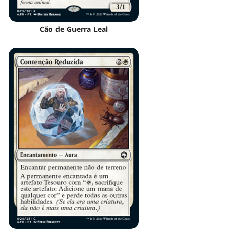
Cão de Guerra Leal