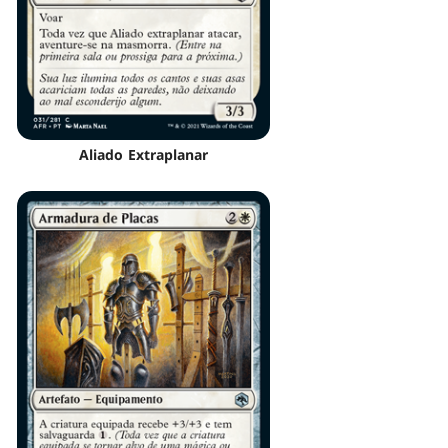
Aliado Extraplanar