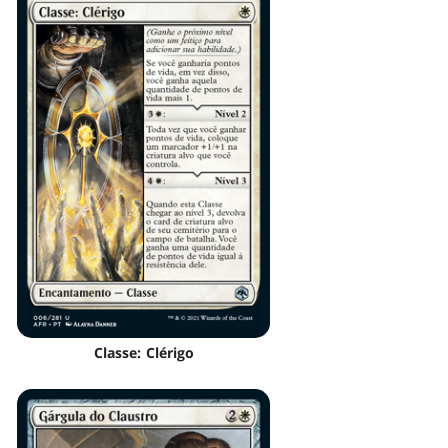
Classe: Clérigo