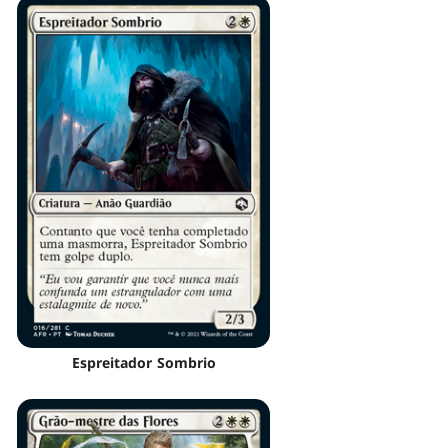
Espreitador Sombrio