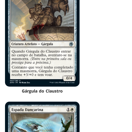
Gárgula do Claustro