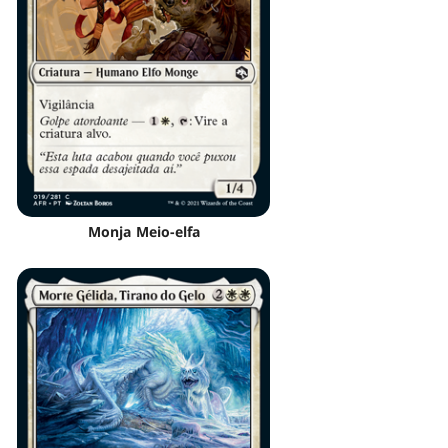
Monja Meio-elfa