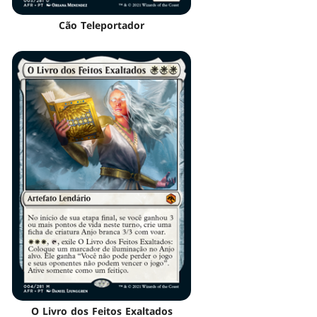
Cão Teleportador
O Livro dos Feitos Exaltados