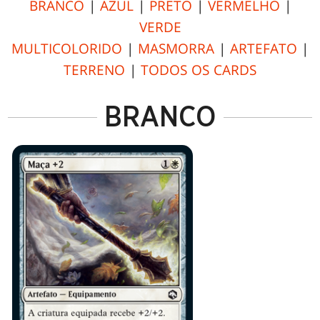
BRANCO
|
AZUL
|
PRETO
|
VERMELHO
|
VERDE
MULTICOLORIDO
|
MASMORRA
|
ARTEFATO
|
TERRENO
|
TODOS OS CARDS
BRANCO