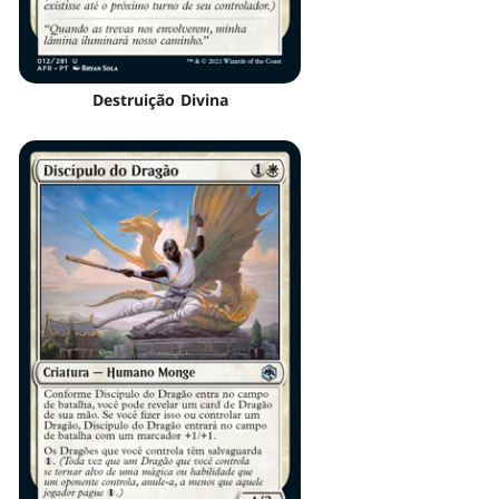
Destruição Divina