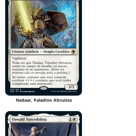
Nadaar, Paladino Altruísta