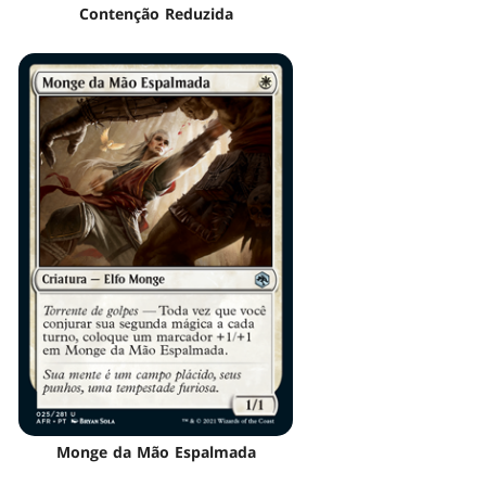
Contenção Reduzida
Monge da Mão Espalmada