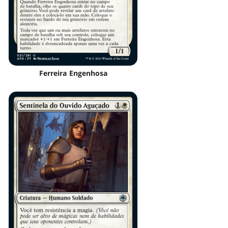
Ferreira Engenhosa