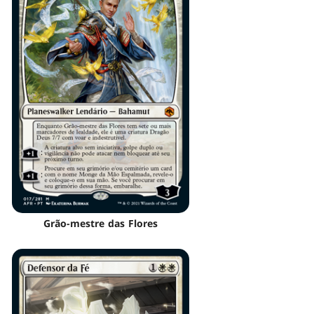
Grão-mestre das Flores