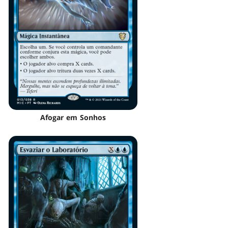
Afogar em Sonhos