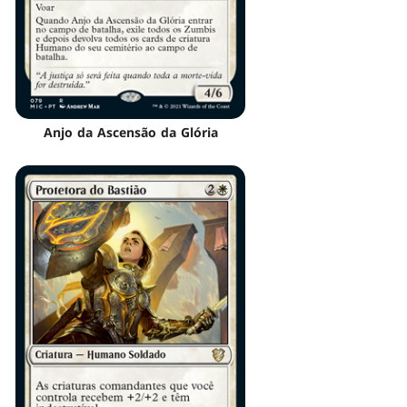
Anjo da Ascensão da Glória