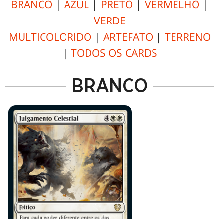
BRANCO
|
AZUL
|
PRETO
|
VERMELHO
|
VERDE
MULTICOLORIDO
|
ARTEFATO
|
TERRENO
|
TODOS OS CARDS
BRANCO