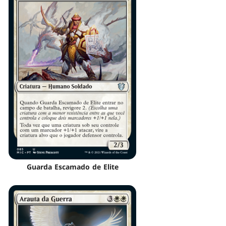
Guarda Escamado de Elite