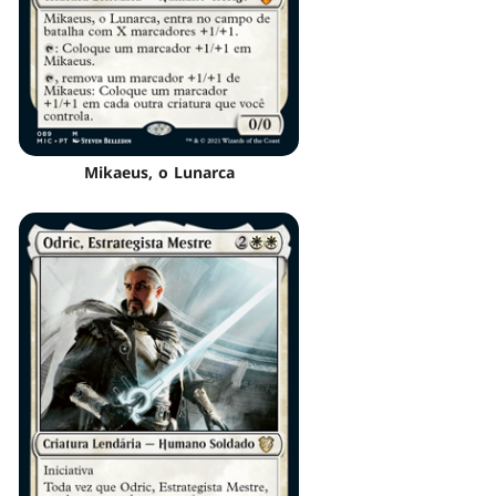
Mikaeus, o Lunarca