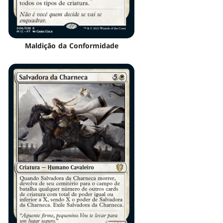
Maldição da Conformidade