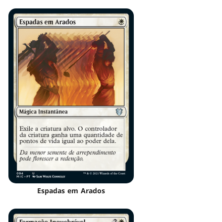
Espadas em Arados