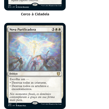
Cerco à Cidadela