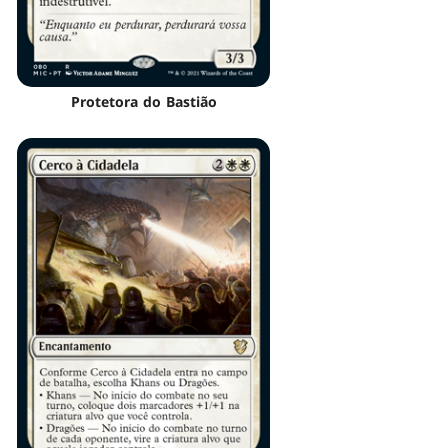
Protetora do Bastião