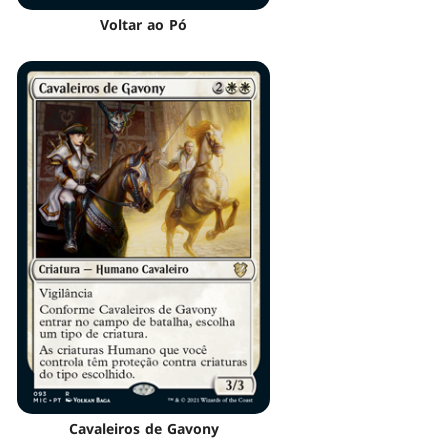
Voltar ao Pó
Cavaleiros de Gavony