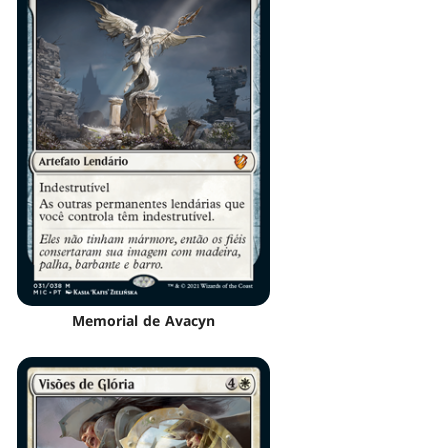
Memorial de Avacyn