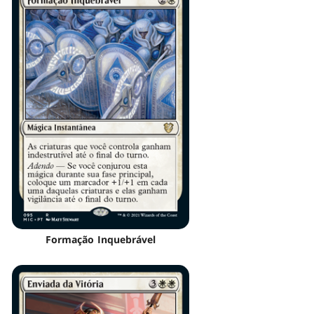
Formação Inquebrável