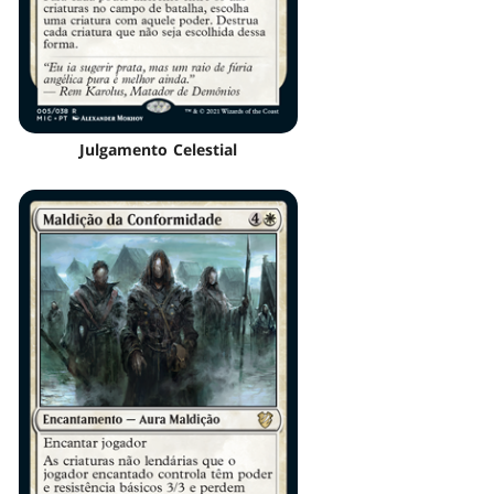
Julgamento Celestial