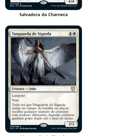
Salvadora da Charneca