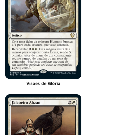
Visões de Glória