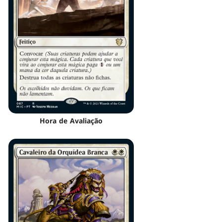
Hora de Avaliação