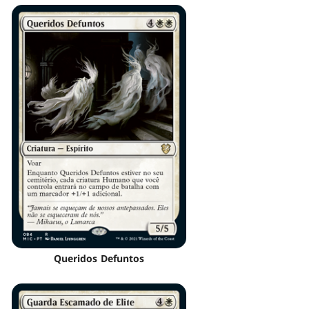
Queridos Defuntos