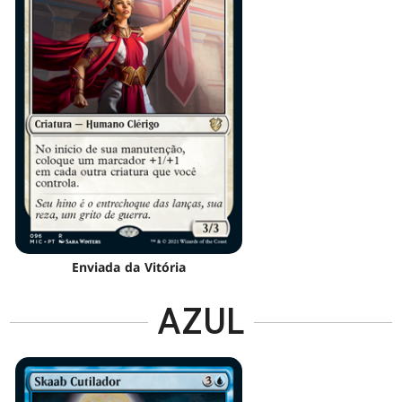
Enviada da Vitória
AZUL