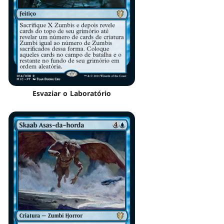
Esvaziar o Laboratório