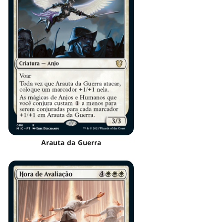
Arauta da Guerra