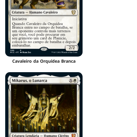
Cavaleiro da Orquídea Branca