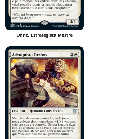
Odric, Estrategista Mestre