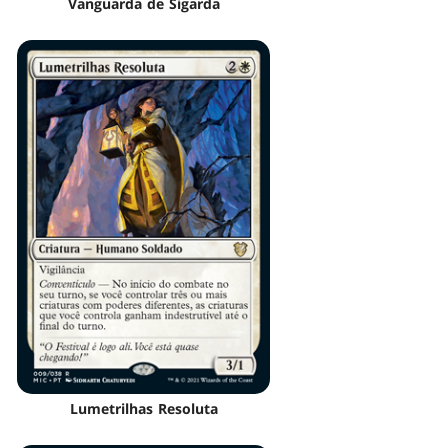
Vanguarda de Sigarda
Lumetrilhas Resoluta