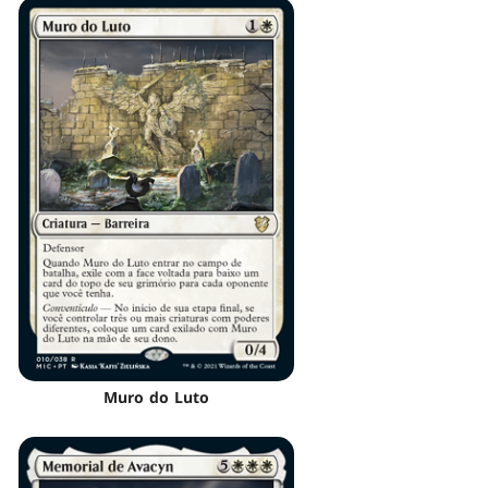
Muro do Luto