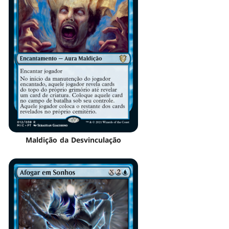
Maldição da Desvinculação