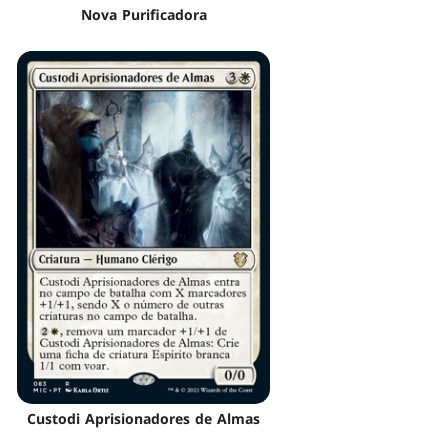
Nova Purificadora
Custodi Aprisionadores de Almas