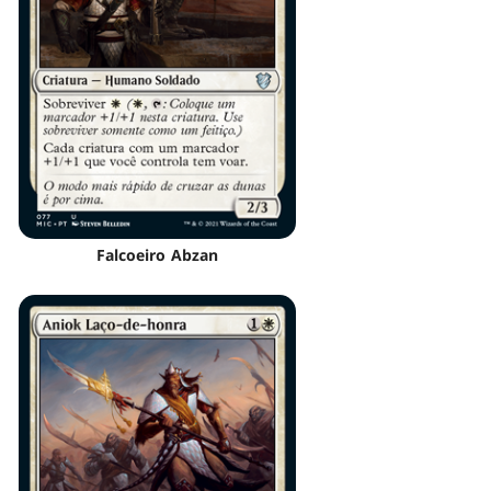
Falcoeiro Abzan