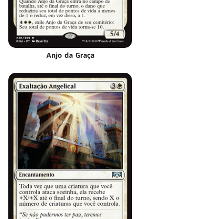
Anjo da Graça