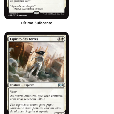
Dízimo Sufocante