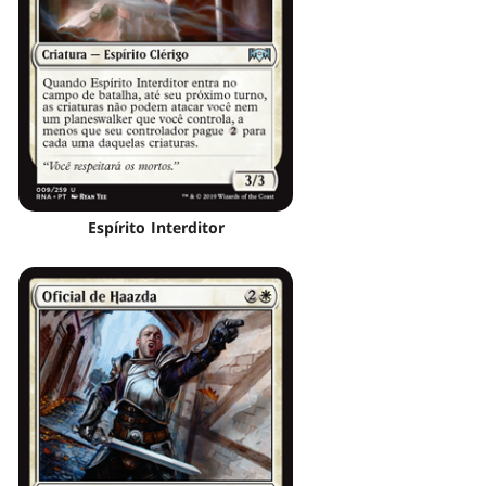
Espírito Interditor