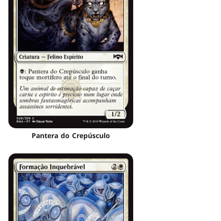
Pantera do Crepúsculo