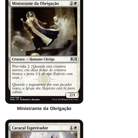
Ministrante da Obrigação