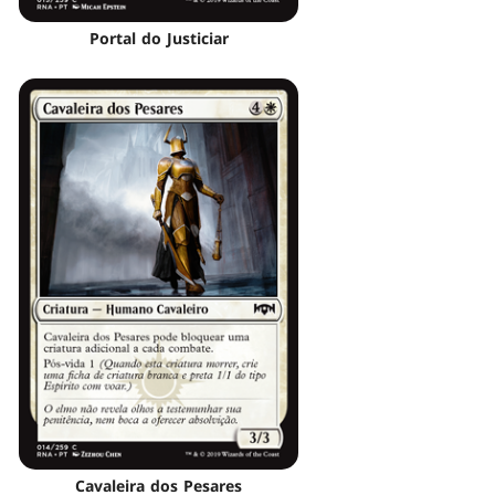
Portal do Justiciar
Cavaleira dos Pesares