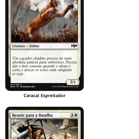
Caracal Espreitador