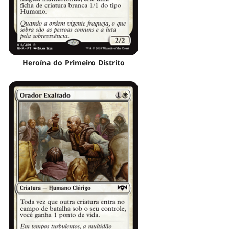
Heroína do Primeiro Distrito