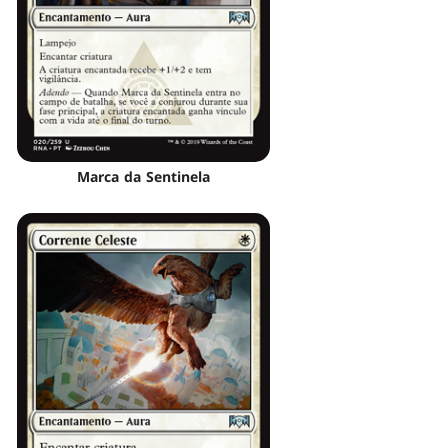
Marca da Sentinela