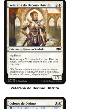
Veterana do Décimo Distrito