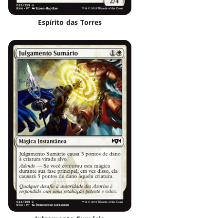
Espírito das Torres