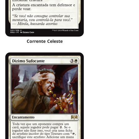
Corrente Celeste