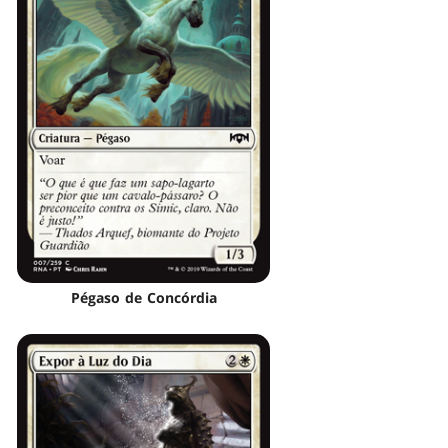
Pégaso de Concórdia