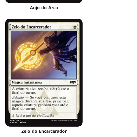
Anjo do Arco
Zelo do Encarcerador