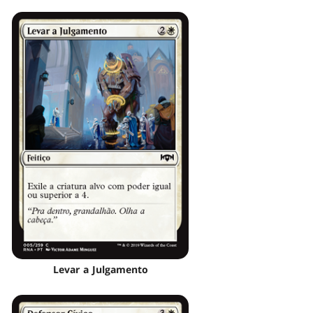
Levar a Julgamento