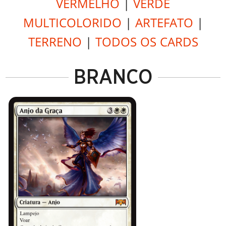
VERMELHO
|
VERDE
MULTICOLORIDO
|
ARTEFATO
|
TERRENO
|
TODOS OS CARDS
BRANCO