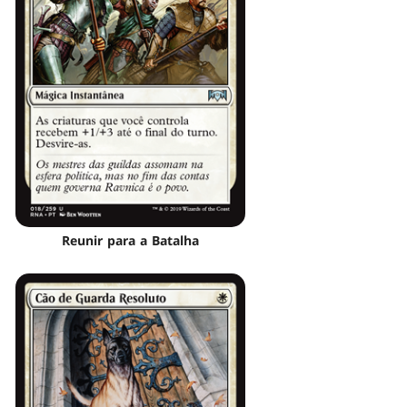
Reunir para a Batalha