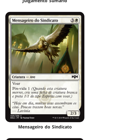
Julgamento Sumário
Mensageiro do Sindicato