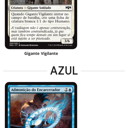
Gigante Vigilante
AZUL