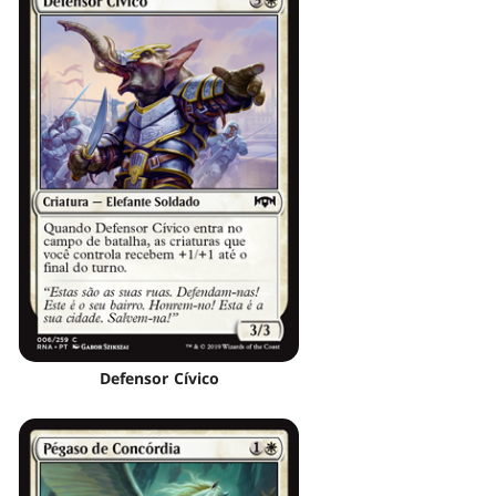
Defensor Cívico