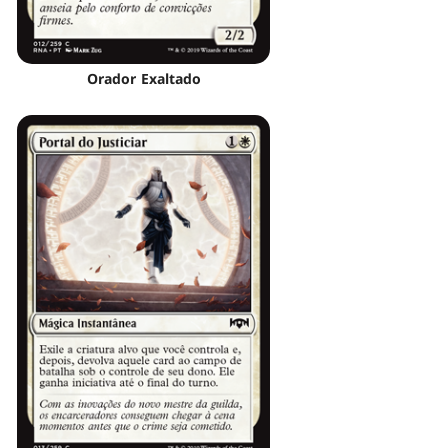
Orador Exaltado