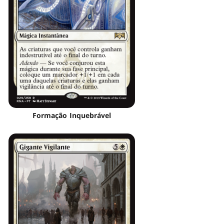
Formação Inquebrável