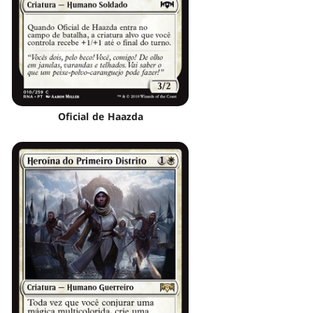
Oficial de Haazda