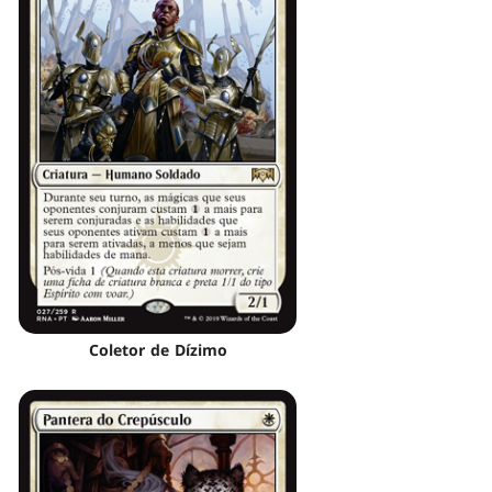
Coletor de Dízimo