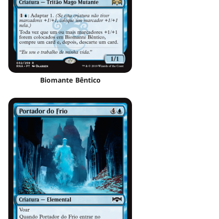
Biomante Bêntico