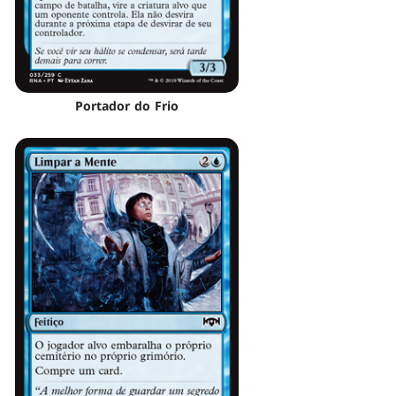
Portador do Frio