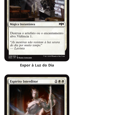
Expor à Luz do Dia