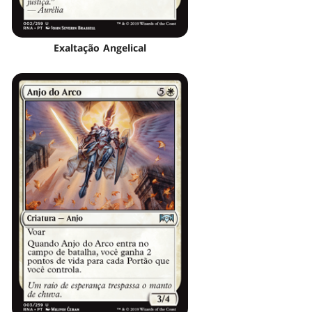
Exaltação Angelical