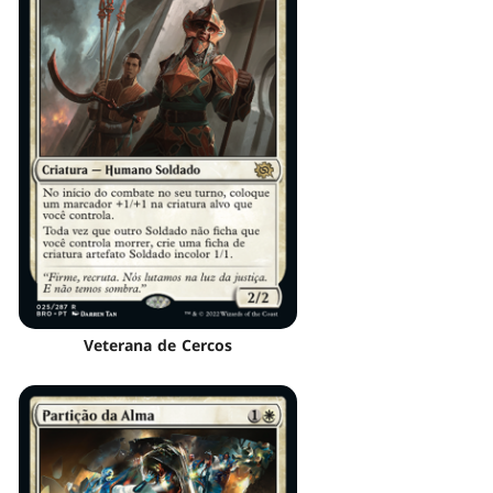
Veterana de Cercos