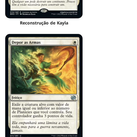
Reconstrução de Kayla