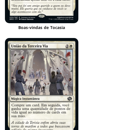
Boas-vindas de Tocasia