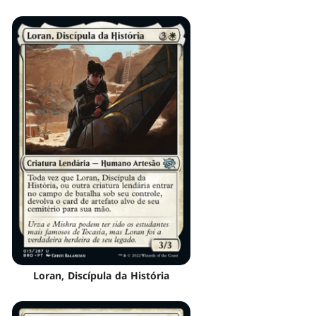
Loran, Discípula da História