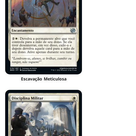
Escavação Meticulosa