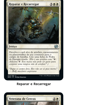
Reparar e Recarregar