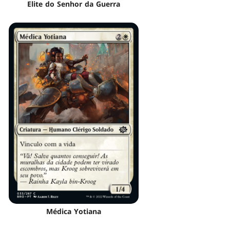
Elite do Senhor da Guerra
Médica Yotiana