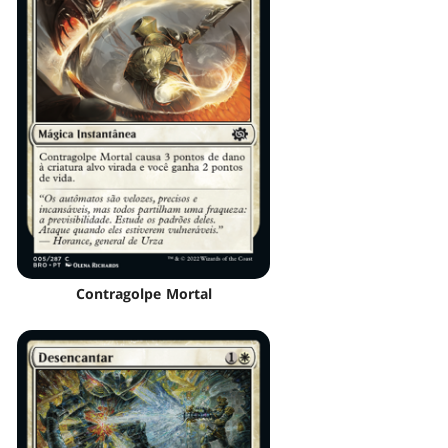
Contragolpe Mortal