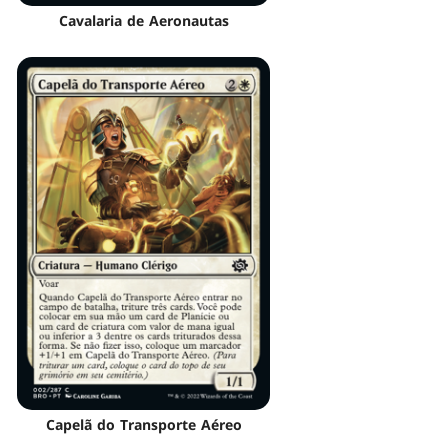
Cavalaria de Aeronautas
Capelã do Transporte Aéreo