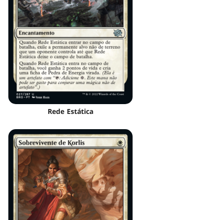
Rede Estática