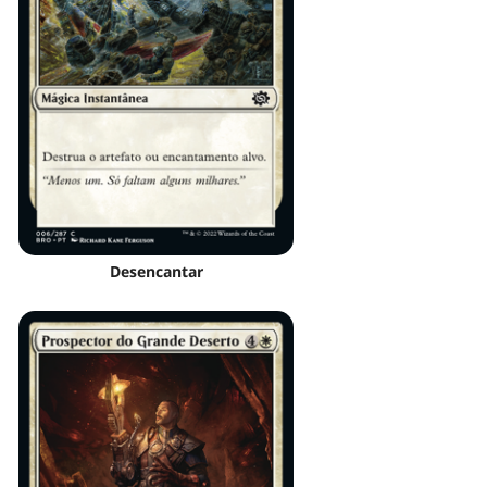
Desencantar