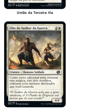
União da Terceira Via