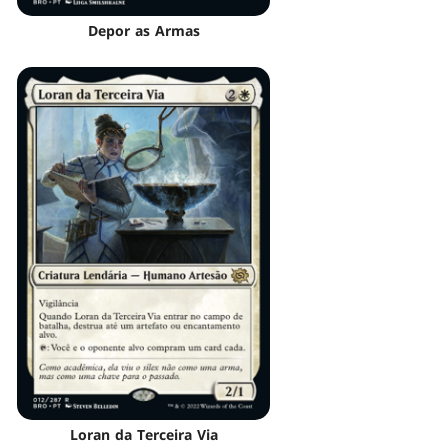
Depor as Armas
Loran da Terceira Via