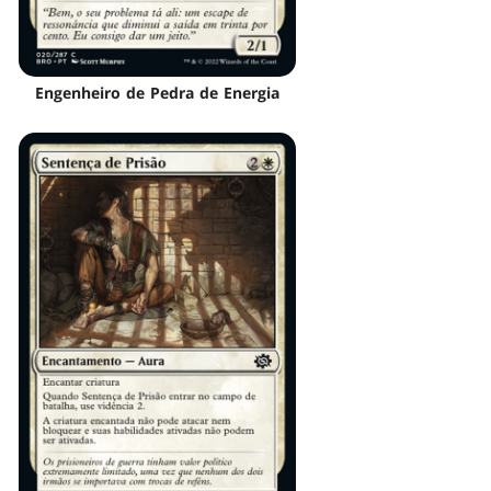
Engenheiro de Pedra de Energia