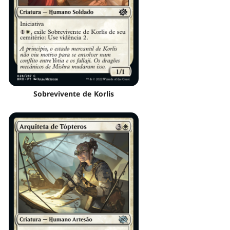
Sobrevivente de Korlis