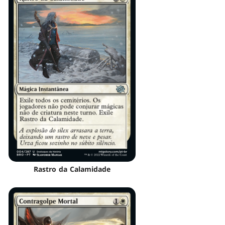
Rastro da Calamidade