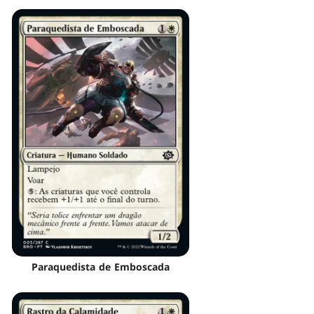
Paraquedista de Emboscada