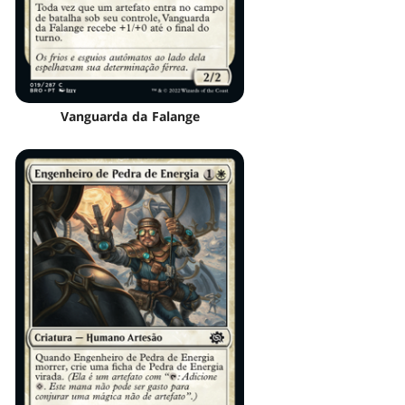
Vanguarda da Falange