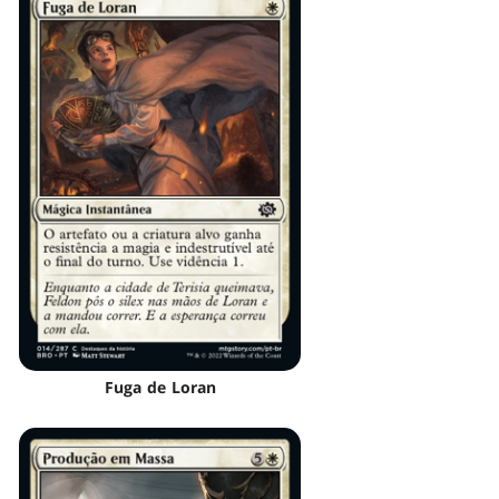
Fuga de Loran