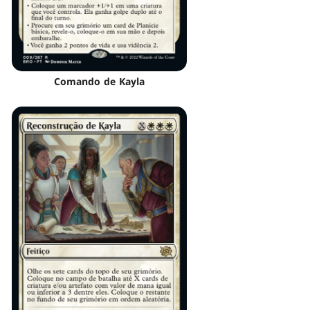
Comando de Kayla