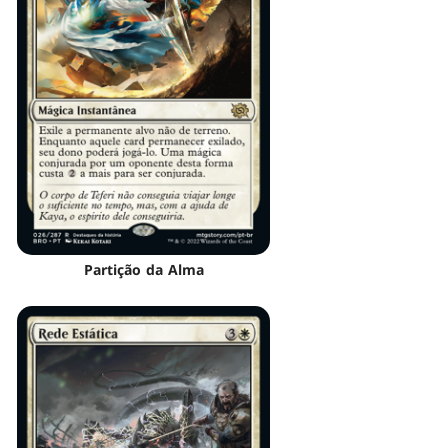
Partição da Alma