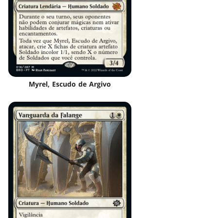
Myrel, Escudo de Argivo