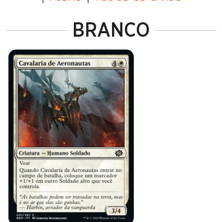
BRANCO