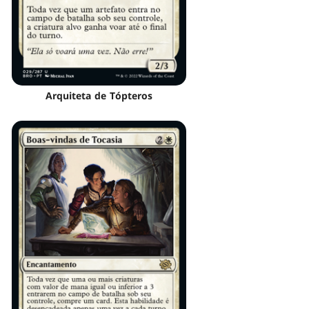
Arquiteta de Tópteros