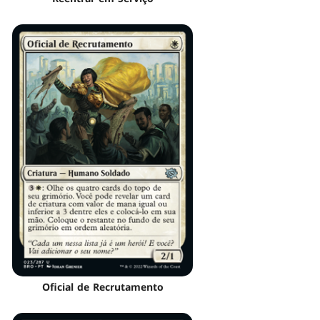
Oficial de Recrutamento