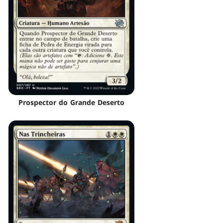
Prospector do Grande Deserto