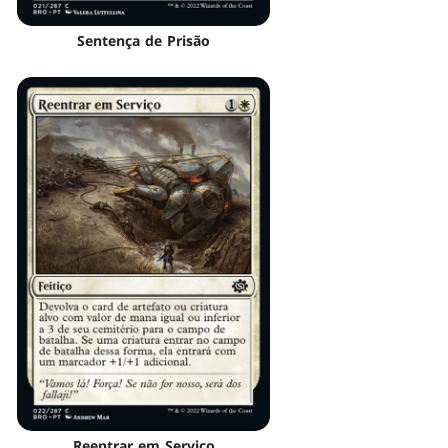
Sentença de Prisão
Reentrar em Serviço