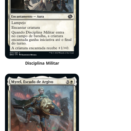
Disciplina Militar