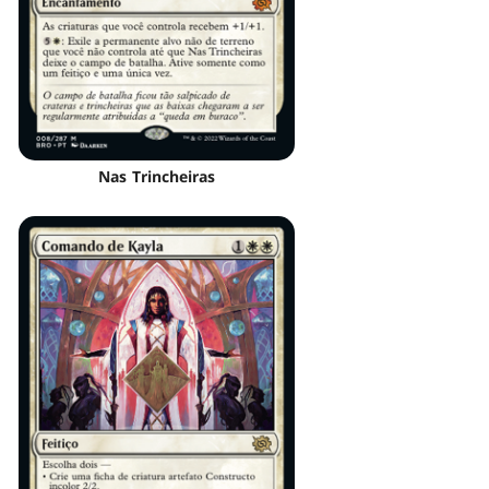
Nas Trincheiras