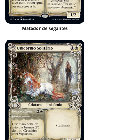
Matador de Gigantes