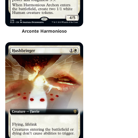
Arconte Harmonioso