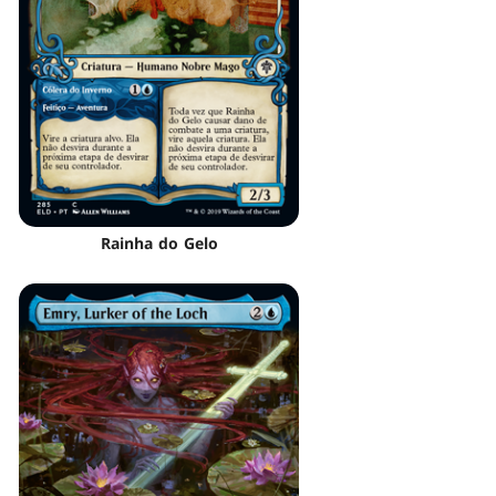
Rainha do Gelo