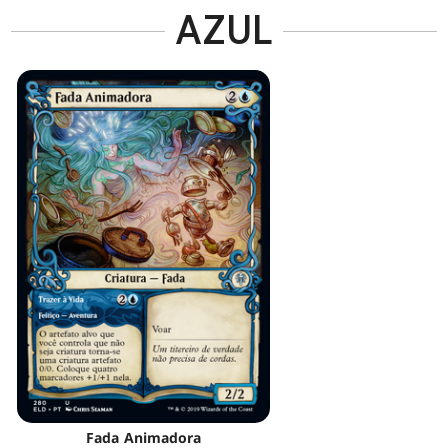
AZUL
Fada Animadora