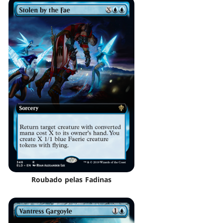
Roubado pelas Fadinas