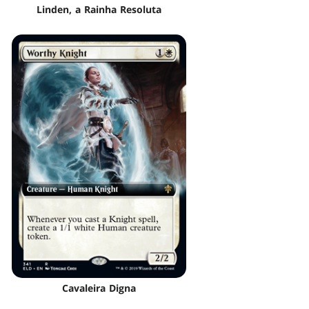
Linden, a Rainha Resoluta
Cavaleira Digna