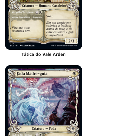
Tática do Vale Arden