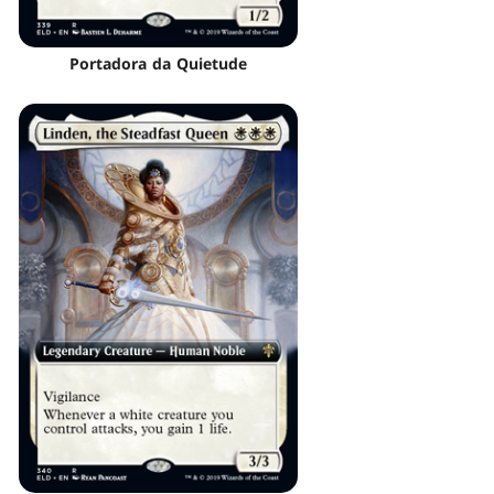
Portadora da Quietude