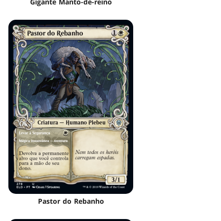
Gigante Manto-de-reino
Pastor do Rebanho