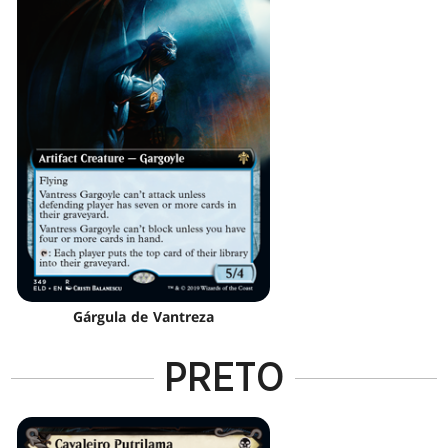
Gárgula de Vantreza
PRETO