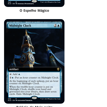
O Espelho Mágico