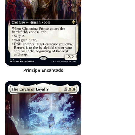
Príncipe Encantado