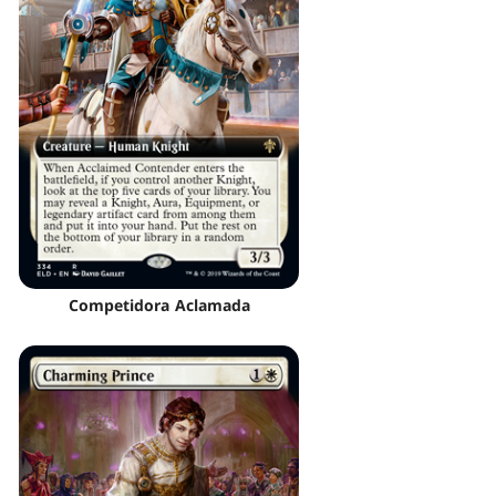
Competidora Aclamada