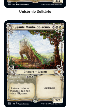
Unicórnio Solitário