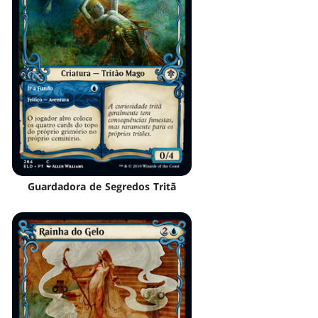
Guardadora de Segredos Tritã