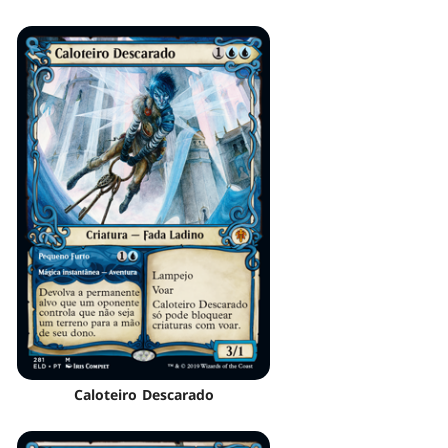
Caloteiro Descarado