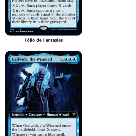
Fólio de Fantasias