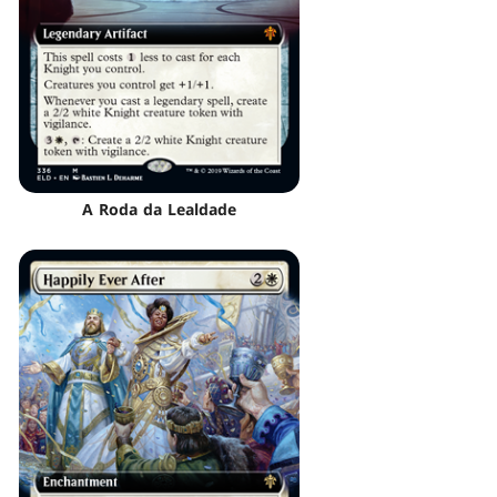
A Roda da Lealdade