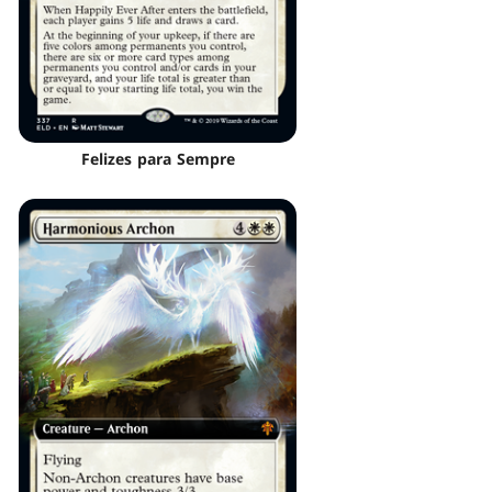
Felizes para Sempre