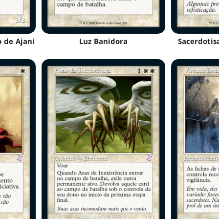
 de Ajani
Luz Banidora
Sacerdotis