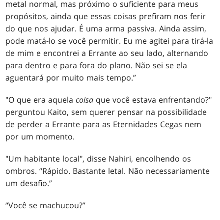
metal normal, mas próximo o suficiente para meus
propósitos, ainda que essas coisas prefiram nos ferir
do que nos ajudar. É uma arma passiva. Ainda assim,
pode matá-lo se você permitir. Eu me agitei para tirá-la
de mim e encontrei a Errante ao seu lado, alternando
para dentro e para fora do plano. Não sei se ela
aguentará por muito mais tempo.”
"O que era aquela
coisa
que você estava enfrentando?"
perguntou Kaito, sem querer pensar na possibilidade
de perder a Errante para as Eternidades Cegas nem
por um momento.
"Um habitante local", disse Nahiri, encolhendo os
ombros. “Rápido. Bastante letal. Não necessariamente
um desafio.”
“Você se machucou?”