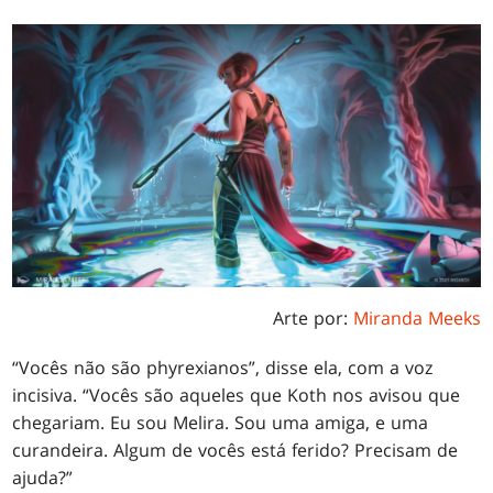
Arte por:
Miranda Meeks
“Vocês não são phyrexianos”, disse ela, com a voz
incisiva. “Vocês são aqueles que Koth nos avisou que
chegariam. Eu sou Melira. Sou uma amiga, e uma
curandeira. Algum de vocês está ferido? Precisam de
ajuda?”