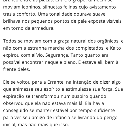
moviam leoninos, silhuetas felinas cujo avistamento
trazia conforto. Uma tonalidade dourava suave
brilhava nos pequenos pontos de pele exposta visíveis
em torno da armadura.
Todos se moviam com a graça natural dos orgânicos, e
não com a estranha marcha dos completados, e Kaito
expirou com alívio. Segurança. Tanto quanto era
possível encontrar naquele plano. E estava ali, bem à
frente deles.
Ele se voltou para a Errante, na intenção de dizer algo
que animasse seu espírito e estimulasse sua força. Sua
expiração se transformou num suspiro quando
observou que ela não estava mais lá. Ela havia
conseguido se manter estável por tempo suficiente
para ver seu amigo de infância se livrando do perigo
inicial, mas não mais que isso.