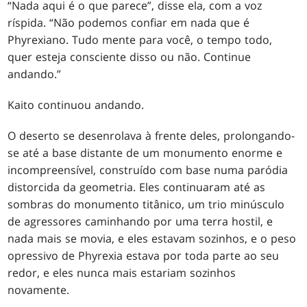
“Nada aqui é o que parece”, disse ela, com a voz
ríspida. “Não podemos confiar em nada que é
Phyrexiano. Tudo mente para você, o tempo todo,
quer esteja consciente disso ou não. Continue
andando.”
Kaito continuou andando.
O deserto se desenrolava à frente deles, prolongando-
se até a base distante de um monumento enorme e
incompreensível, construído com base numa paródia
distorcida da geometria. Eles continuaram até as
sombras do monumento titânico, um trio minúsculo
de agressores caminhando por uma terra hostil, e
nada mais se movia, e eles estavam sozinhos, e o peso
opressivo de Phyrexia estava por toda parte ao seu
redor, e eles nunca mais estariam sozinhos
novamente.