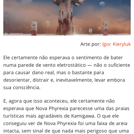
Arte por:
Igor Kieryluk
Ele certamente não esperava o sentimento de bater
numa parede de vento eletrostático — não o suficiente
para causar dano real, mas o bastante para
desorientar, distrair e, inevitavelmente, levar embora
sua consciência.
E, agora que isso aconteceu, ele certamente não
esperava que Nova Phyrexia parecesse uma das praias
turísticas mais agradáveis de Kamigawa. O que ele
conseguiu ver de Nova Phyrexia foi uma faixa de areia
intacta, sem sinal de que nada mais perigoso que uma