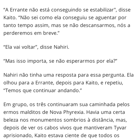
“A Errante não está conseguindo se estabilizar", disse
Kaito. “Não sei como ela conseguiu se aguentar por
tanto tempo assim, mas se não descansarmos, nós a
perderemos em breve.”
“Ela vai voltar”, disse Nahiri.
“Mas isso importa, se não esperarmos por ela?”
Nahiri não tinha uma resposta para essa pergunta. Ela
olhou para a Errante, depois para Kaito, e repetiu,
“Temos que continuar andando.”
Em grupo, os três continuaram sua caminhada pelos
ermos malditos de Nova Phyrexia. Havia uma certa
beleza nos monumentos sombrios à distância, mas,
depois de ver os cabos vivos que mantiveram Tyvar
aprisionado, Kaito estava ciente de que todos os