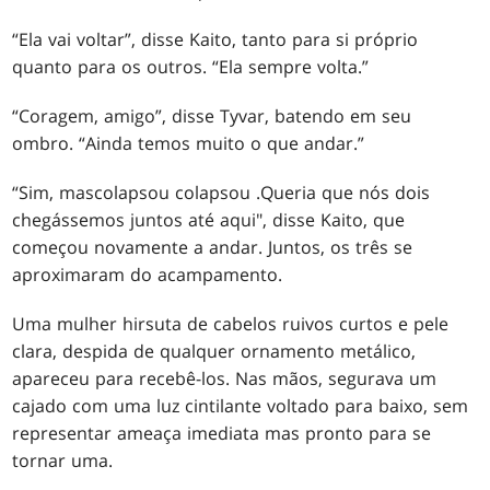
“Ela vai voltar”, disse Kaito, tanto para si próprio
quanto para os outros. “Ela sempre volta.”
“Coragem, amigo”, disse Tyvar, batendo em seu
ombro. “Ainda temos muito o que andar.”
“Sim, mas
colapsou colapsou .
Queria que nós dois
chegássemos juntos até aqui", disse Kaito, que
começou novamente a andar. Juntos, os três se
aproximaram do acampamento.
Uma mulher hirsuta de cabelos ruivos curtos e pele
clara, despida de qualquer ornamento metálico,
apareceu para recebê-los. Nas mãos, segurava um
cajado com uma luz cintilante voltado para baixo, sem
representar ameaça imediata mas pronto para se
tornar uma.