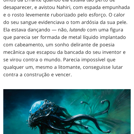
desaparecer, e avistou Nahiri, com espada empunhada
e o rosto levemente ruborizado pelo esforço. O calor
do seu sangue evidenciava o tom ardósia da sua pele.
Ela estava dançando — não,
lutando
com uma figura
que parecia ser formada de metal líquido implantado
com cabeamento, um sonho delirante de poesia
mecânica que escapou da bancada do seu inventor e
se virou contra o mundo. Parecia impossível que
qualquer um, mesmo a litomante, conseguisse lutar
contra a construção e vencer.