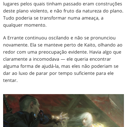
lugares pelos quais tinham passado eram construções
deste plano violento, e não fruto da natureza do plano.
Tudo poderia se transformar numa ameaça, a
qualquer momento.
A Errante continuou oscilando e não se pronunciou
novamente. Ela se manteve perto de Kaito, olhando ao
redor com uma preocupação evidente. Havia algo que
claramente a incomodava — ele queria encontrar
alguma forma de ajudá-la, mas eles não poderiam se
dar ao luxo de parar por tempo suficiente para ele
tentar.