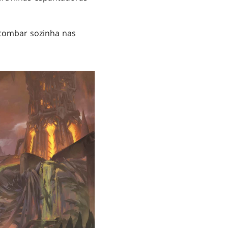
 tombar sozinha nas