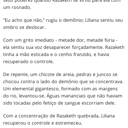
um rosnado.
"Eu acho que não," rugiu o demônio; Liliana sentiu seu
ombro se deslocar.
Com um grito imediato - metade dor, metade fúria -
ela sentiu sua voz desaparecer forçadamente. Razaketh
tinha a mão esticada e o cenho franzido, e havia
recuperado o controle.
De repente, um chicote de areia, pedras e juncos se
chocou contra o lado do demônio que se concentrava.
Um elemental gigantesco, formado com as margens
do rio, levantou-se. Águas mananciais que não haviam
sido tocadas pelo feitiço de sangue escorriam dele.
Com a concentração de Razaketh quebrada, Liliana
recuperou o controle e estremeceu.