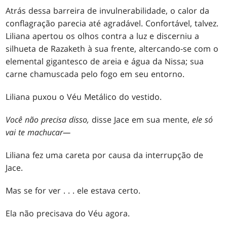
Atrás dessa barreira de invulnerabilidade, o calor da
conflagração parecia até agradável. Confortável, talvez.
Liliana apertou os olhos contra a luz e discerniu a
silhueta de Razaketh à sua frente, altercando-se com o
elemental gigantesco de areia e água da Nissa; sua
carne chamuscada pelo fogo em seu entorno.
Liliana puxou o Véu Metálico do vestido.
Você não precisa disso,
disse Jace em sua mente,
ele só
vai te machucar
—
Liliana fez uma careta por causa da interrupção de
Jace.
Mas se for ver . . . ele estava certo.
Ela não precisava do Véu agora.