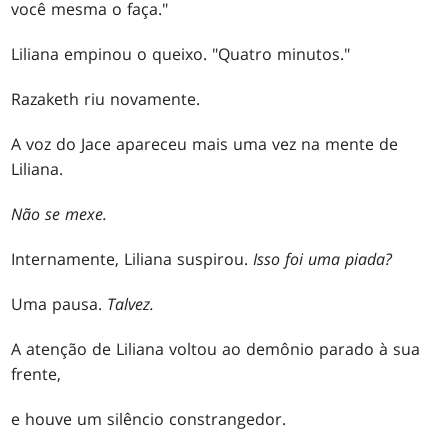
você mesma o faça."
Liliana empinou o queixo. "Quatro minutos."
Razaketh riu novamente.
A voz do Jace apareceu mais uma vez na mente de
Liliana.
Não se mexe.
Internamente, Liliana suspirou.
Isso foi uma piada?
Uma pausa.
Talvez
.
A atenção de Liliana voltou ao demônio parado à sua
frente,
e houve um silêncio constrangedor.