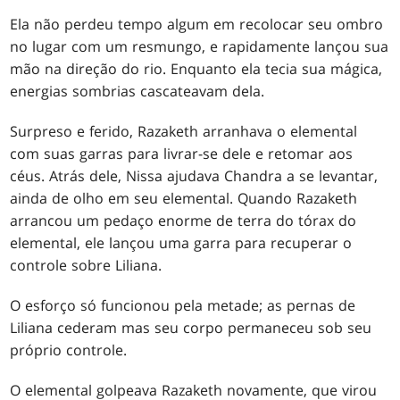
Ela não perdeu tempo algum em recolocar seu ombro
no lugar com um resmungo, e rapidamente lançou sua
mão na direção do rio. Enquanto ela tecia sua mágica,
energias sombrias cascateavam dela.
Surpreso e ferido, Razaketh arranhava o elemental
com suas garras para livrar-se dele e retomar aos
céus. Atrás dele, Nissa ajudava Chandra a se levantar,
ainda de olho em seu elemental. Quando Razaketh
arrancou um pedaço enorme de terra do tórax do
elemental, ele lançou uma garra para recuperar o
controle sobre Liliana.
O esforço só funcionou pela metade; as pernas de
Liliana cederam mas seu corpo permaneceu sob seu
próprio controle.
O elemental golpeava Razaketh novamente, que virou