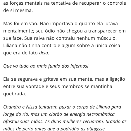
as forças mentais na tentativa de recuperar o controle
de si mesma.
Mas foi em vão. Não importava o quanto ela lutava
mentalmente; seu ódio não chegou a transparecer em
sua face. Sua raiva não contraiu nenhum músculo.
Liliana não tinha controle algum sobre a única coisa
que era de fato
dela
.
Que vá tudo ao mais fundo dos infernos!
Ela se segurava e gritava em sua mente, mas a ligação
entre sua vontade e seus membros se mantinha
quebrada.
Chandra e Nissa tentaram puxar o corpo de Liliana para
longe do rio, mas um clarão de energia necromântica
afastou suas mãos. As duas mulheres recuaram, tirando as
mãos de perto antes que a podridão as atingisse.