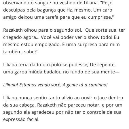
observando o sangue no vestido de Liliana. "Peço
desculpas pela bagunça que fiz, mesmo. Um caro
amigo deixou uma tarefa para que eu cumprisse."
Razaketh olhou para o segundo sol. "Que sorte sua, ter
chegado agora... Você vai poder ver o show todo! Eu
mesmo estou empolgado. É uma surpresa para mim
também, sabe?"
Liliana teria dado um pulo se pudesse; De repente,
uma garoa miúda badalou no fundo de sua mente—
Liliana! Estamos vendo você. A gente tá a caminho!
Liliana nunca sentiu tanto alívio ao ouvir o Jace dentro
da sua cabeça. Razaketh não pareceu notar, e por um
segundo ela agradeceu por não ter o controle de sua
expressão facial.