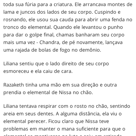
toda sua fúria para a criatura. Ele arrancava montes de
lama e juncos dos lados de seu corpo. Cuspindo e
rosnando, ele usou sua cauda para abrir uma fenda no
tronco do elemental. Quando ele levantou o punho
para dar o golpe final, chamas banharam seu corpo
mais uma vez - Chandra, de pé novamente, lançava
uma rajada de bolas de fogo no demônio.
Liliana sentiu que o lado direito de seu corpo
esmoreceu e ela caiu de cara.
Razaketh tinha uma mão em sua direção e outra
prendia o elemental de Nissa no chão.
Liliana tentava respirar com o rosto no chão, sentindo
areia em seus dentes. A alguma distância, ela viu o
elemental perecer. Ficou claro que Nissa teve
problemas em manter o mana suficiente para que o