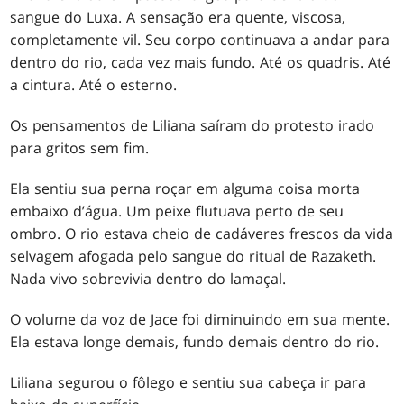
sangue do Luxa. A sensação era quente, viscosa,
completamente vil. Seu corpo continuava a andar para
dentro do rio, cada vez mais fundo. Até os quadris. Até
a cintura. Até o esterno.
Os pensamentos de Liliana saíram do protesto irado
para gritos sem fim.
Ela sentiu sua perna roçar em alguma coisa morta
embaixo d’água. Um peixe flutuava perto de seu
ombro. O rio estava cheio de cadáveres frescos da vida
selvagem afogada pelo sangue do ritual de Razaketh.
Nada vivo sobrevivia dentro do lamaçal.
O volume da voz de Jace foi diminuindo em sua mente.
Ela estava longe demais, fundo demais dentro do rio.
Liliana segurou o fôlego e sentiu sua cabeça ir para