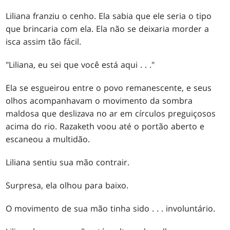
Liliana franziu o cenho. Ela sabia que ele seria o tipo
que brincaria com ela. Ela não se deixaria morder a
isca assim tão fácil.
"Liliana, eu sei que você está aqui . . ."
Ela se esgueirou entre o povo remanescente, e seus
olhos acompanhavam o movimento da sombra
maldosa que deslizava no ar em círculos preguiçosos
acima do rio. Razaketh voou até o portão aberto e
escaneou a multidão.
Liliana sentiu sua mão contrair.
Surpresa, ela olhou para baixo.
O movimento de sua mão tinha sido . . . involuntário.