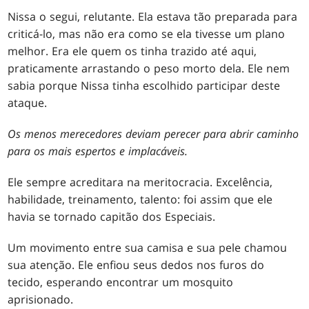
Nissa o segui, relutante. Ela estava tão preparada para
criticá-lo, mas não era como se ela tivesse um plano
melhor. Era ele quem os tinha trazido até aqui,
praticamente arrastando o peso morto dela. Ele nem
sabia porque Nissa tinha escolhido participar deste
ataque.
Os menos merecedores deviam perecer para abrir caminho
para os mais espertos e implacáveis.
Ele sempre acreditara na meritocracia. Excelência,
habilidade, treinamento, talento: foi assim que ele
havia se tornado capitão dos Especiais.
Um movimento entre sua camisa e sua pele chamou
sua atenção. Ele enfiou seus dedos nos furos do
tecido, esperando encontrar um mosquito
aprisionado.