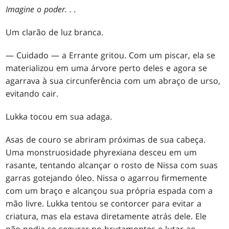
Imagine o poder
. . .
Um clarão de luz branca.
— Cuidado — a Errante gritou. Com um piscar, ela se
materializou em uma árvore perto deles e agora se
agarrava à sua circunferência com um abraço de urso,
evitando cair.
Lukka tocou em sua adaga.
Asas de couro se abriram próximas de sua cabeça.
Uma monstruosidade phyrexiana desceu em um
rasante, tentando alcançar o rosto de Nissa com suas
garras gotejando óleo. Nissa o agarrou firmemente
com um braço e alcançou sua própria espada com a
mão livre. Lukka tentou se contorcer para evitar a
criatura, mas ela estava diretamente atrás dele. Ele