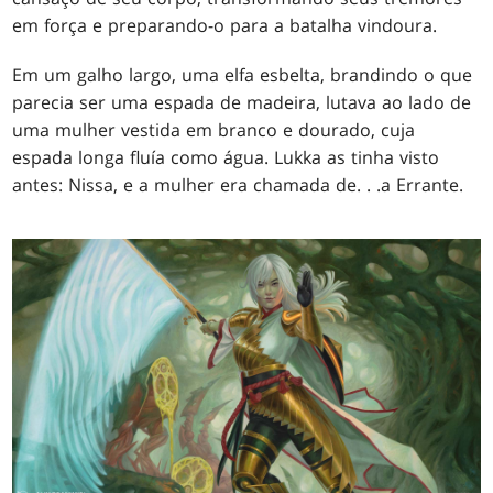
em força e preparando-o para a batalha vindoura.
Em um galho largo, uma elfa esbelta, brandindo o que
parecia ser uma espada de madeira, lutava ao lado de
uma mulher vestida em branco e dourado, cuja
espada longa fluía como água. Lukka as tinha visto
antes: Nissa, e a mulher era chamada de
. . .
a Errante.