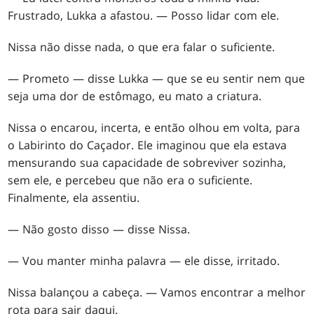
Frustrado, Lukka a afastou. — Posso lidar com ele.
Nissa não disse nada, o que era falar o suficiente.
— Prometo — disse Lukka — que se eu sentir nem que
seja uma dor de estômago, eu mato a criatura.
Nissa o encarou, incerta, e então olhou em volta, para
o Labirinto do Caçador. Ele imaginou que ela estava
mensurando sua capacidade de sobreviver sozinha,
sem ele, e percebeu que não era o suficiente.
Finalmente, ela assentiu.
— Não gosto disso — disse Nissa.
— Vou manter minha palavra — ele disse, irritado.
Nissa balançou a cabeça. — Vamos encontrar a melhor
rota para sair daqui.