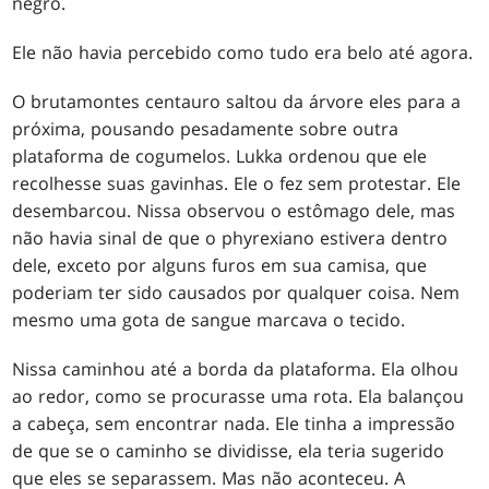
negro.
Ele não havia percebido como tudo era belo até agora.
O brutamontes centauro saltou da árvore eles para a
próxima, pousando pesadamente sobre outra
plataforma de cogumelos. Lukka ordenou que ele
recolhesse suas gavinhas. Ele o fez sem protestar. Ele
desembarcou. Nissa observou o estômago dele, mas
não havia sinal de que o phyrexiano estivera dentro
dele, exceto por alguns furos em sua camisa, que
poderiam ter sido causados por qualquer coisa. Nem
mesmo uma gota de sangue marcava o tecido.
Nissa caminhou até a borda da plataforma. Ela olhou
ao redor, como se procurasse uma rota. Ela balançou
a cabeça, sem encontrar nada. Ele tinha a impressão
de que se o caminho se dividisse, ela teria sugerido
que eles se separassem. Mas não aconteceu. A