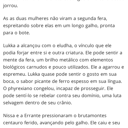
jorrou.
As as duas mulheres não viram a segunda fera,
espreitando sobre elas em um longo galho, pronta
para o bote.
Lukka a alcançou com o eludha, o vínculo que ele
podia forjar entre si e outra criatura. Ele pode sentir a
mente da fera, um brilho metálico com elementos
biológicos carnudos e pouco utilizados. Ele a agarrou e
espremeu. Lukka quase pode sentir o gosto em sua
boca, o sabor picante de ferro espesso em sua língua.
O phyrexiano congelou, incapaz de prosseguir. Ele
pode sentí-lo se rebelar contra seu domínio, uma luta
selvagem dentro de seu crânio.
Nissa e a Errante pressionaram o brutamontes
centauro ferido, avançando pelo galho. Ele caiu e seu