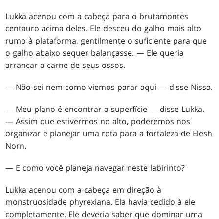
Lukka acenou com a cabeça para o brutamontes
centauro acima deles. Ele desceu do galho mais alto
rumo à plataforma, gentilmente o suficiente para que
o galho abaixo sequer balançasse. — Ele queria
arrancar a carne de seus ossos.
— Não sei nem como viemos parar aqui — disse Nissa.
— Meu plano é encontrar a superfície — disse Lukka.
— Assim que estivermos no alto, poderemos nos
organizar e planejar uma rota para a fortaleza de Elesh
Norn.
— E como você planeja navegar neste labirinto?
Lukka acenou com a cabeça em direção à
monstruosidade phyrexiana. Ela havia cedido à ele
completamente. Ele deveria saber que dominar uma