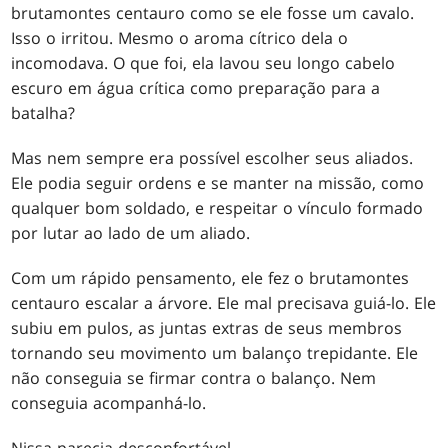
brutamontes centauro como se ele fosse um cavalo.
Isso o irritou. Mesmo o aroma cítrico dela o
incomodava. O que foi, ela lavou seu longo cabelo
escuro em água crítica como preparação para a
batalha?
Mas nem sempre era possível escolher seus aliados.
Ele podia seguir ordens e se manter na missão, como
qualquer bom soldado, e respeitar o vínculo formado
por lutar ao lado de um aliado.
Com um rápido pensamento, ele fez o brutamontes
centauro escalar a árvore. Ele mal precisava guiá-lo. Ele
subiu em pulos, as juntas extras de seus membros
tornando seu movimento um balanço trepidante. Ele
não conseguia se firmar contra o balanço. Nem
conseguia acompanhá-lo.