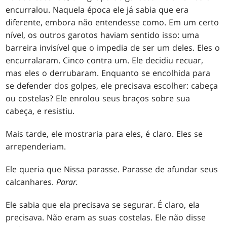
encurralou. Naquela época ele já sabia que era
diferente, embora não entendesse como. Em um certo
nível, os outros garotos haviam sentido isso: uma
barreira invisível que o impedia de ser um deles. Eles o
encurralaram. Cinco contra um. Ele decidiu recuar,
mas eles o derrubaram. Enquanto se encolhida para
se defender dos golpes, ele precisava escolher: cabeça
ou costelas? Ele enrolou seus braços sobre sua
cabeça, e resistiu.
Mais tarde, ele mostraria para eles, é claro. Eles se
arrependeriam.
Ele queria que Nissa parasse. Parasse de afundar seus
calcanhares.
Parar.
Ele sabia que ela precisava se segurar. É claro, ela
precisava. Não eram as suas costelas. Ele não disse