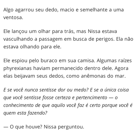
Algo agarrou seu dedo, macio e semelhante a uma
ventosa.
Ele lançou um olhar para trás, mas Nissa estava
vasculhando a passagem em busca de perigos. Ela não
estava olhando para ele.
Ele espiou pelo buraco em sua camisa. Algumas raízes
phyrexianas haviam permanecido dentro dele. Agora
elas beijavam seus dedos, como anêmonas do mar.
E se você nunca sentisse dor ou medo? E se a única coisa
que você sentisse fosse certeza e pertencimento — o
conhecimento de que aquilo você faz é certo porque você é
quem esta fazendo?
— O que houve? Nissa perguntou.