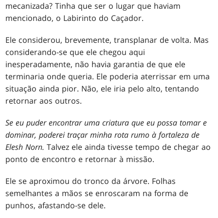
mecanizada? Tinha que ser o lugar que haviam
mencionado, o Labirinto do Caçador.
Ele considerou, brevemente, transplanar de volta. Mas
considerando-se que ele chegou aqui
inesperadamente, não havia garantia de que ele
terminaria onde queria. Ele poderia aterrissar em uma
situação ainda pior. Não, ele iria pelo alto, tentando
retornar aos outros.
Se eu puder encontrar uma criatura que eu possa tomar e
dominar, poderei traçar minha rota rumo à fortaleza de
Elesh Norn.
Talvez ele ainda tivesse tempo de chegar ao
ponto de encontro e retornar à missão.
Ele se aproximou do tronco da árvore. Folhas
semelhantes a mãos se enroscaram na forma de
punhos, afastando-se dele.