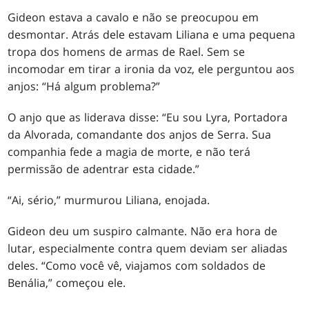
Gideon estava a cavalo e não se preocupou em
desmontar. Atrás dele estavam Liliana e uma pequena
tropa dos homens de armas de Rael. Sem se
incomodar em tirar a ironia da voz, ele perguntou aos
anjos: “Há algum problema?”
O anjo que as liderava disse: “Eu sou Lyra, Portadora
da Alvorada, comandante dos anjos de Serra. Sua
companhia fede a magia de morte, e não terá
permissão de adentrar esta cidade.”
“Ai, sério,” murmurou Liliana, enojada.
Gideon deu um suspiro calmante. Não era hora de
lutar, especialmente contra quem deviam ser aliadas
deles. “Como você vê, viajamos com soldados de
Benália,” começou ele.