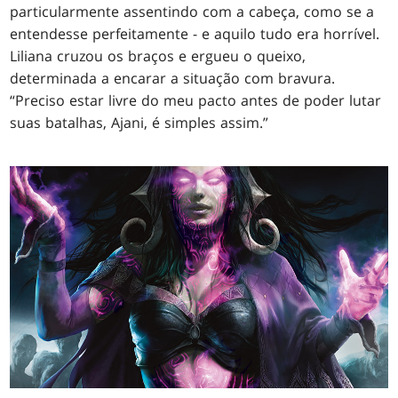
particularmente assentindo com a cabeça, como se a
entendesse perfeitamente - e aquilo tudo era horrível.
Liliana cruzou os braços e ergueu o queixo,
determinada a encarar a situação com bravura.
“Preciso estar livre do meu pacto antes de poder lutar
suas batalhas, Ajani, é simples assim.”