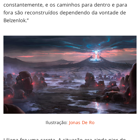
constantemente, e os caminhos para dentro e para
fora são reconstruídos dependendo da vontade de
Belzenlok.”
Ilustração:
Jonas De Ro