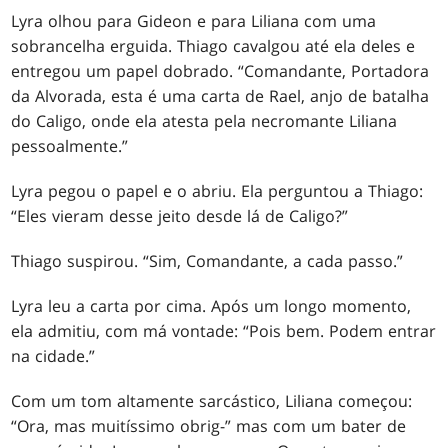
Lyra olhou para Gideon e para Liliana com uma
sobrancelha erguida. Thiago cavalgou até ela deles e
entregou um papel dobrado. “Comandante, Portadora
da Alvorada, esta é uma carta de Rael, anjo de batalha
do Caligo, onde ela atesta pela necromante Liliana
pessoalmente.”
Lyra pegou o papel e o abriu. Ela perguntou a Thiago:
“Eles vieram desse jeito desde lá de Caligo?”
Thiago suspirou. “Sim, Comandante, a cada passo.”
Lyra leu a carta por cima. Após um longo momento,
ela admitiu, com má vontade: “Pois bem. Podem entrar
na cidade.”
Com um tom altamente sarcástico, Liliana começou:
“Ora, mas muitíssimo obrig-” mas com um bater de