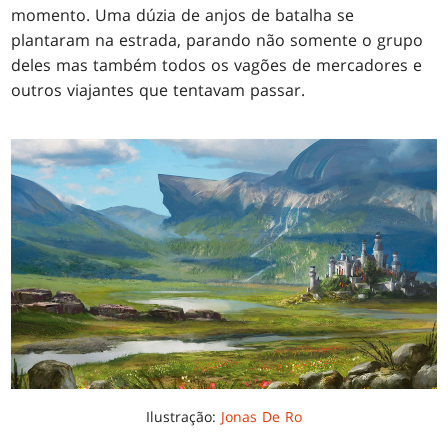
momento. Uma dúzia de anjos de batalha se
plantaram na estrada, parando não somente o grupo
deles mas também todos os vagões de mercadores e
outros viajantes que tentavam passar.
Ilustração:
Jonas De Ro