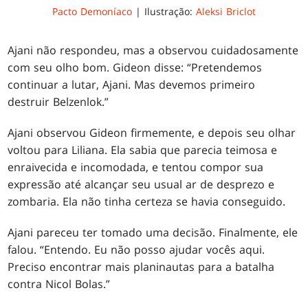
Pacto Demoníaco
| Ilustração:
Aleksi Briclot
Ajani não respondeu, mas a observou cuidadosamente
com seu olho bom. Gideon disse: “Pretendemos
continuar a lutar, Ajani. Mas devemos primeiro
destruir Belzenlok.”
Ajani observou Gideon firmemente, e depois seu olhar
voltou para Liliana. Ela sabia que parecia teimosa e
enraivecida e incomodada, e tentou compor sua
expressão até alcançar seu usual ar de desprezo e
zombaria. Ela não tinha certeza se havia conseguido.
Ajani pareceu ter tomado uma decisão. Finalmente, ele
falou. “Entendo. Eu não posso ajudar vocês aqui.
Preciso encontrar mais planinautas para a batalha
contra Nicol Bolas.”