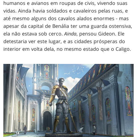
humanos e avianos em roupas de civis, vivendo suas
vidas. Ainda havia soldados e cavaleiros pelas ruas, e
até mesmo alguns dos cavalos alados enormes - mas
apesar da capital de Benália ter uma guarda ostensiva,
ela não estava sob cerco.
Ainda
, pensou Gideon. Ele
detestaria ver este lugar, e as cidades prósperas do
interior em volta dela, no mesmo estado que o Caligo.