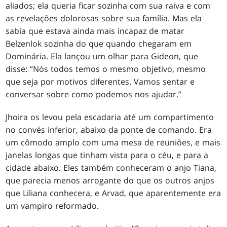
aliados; ela queria ficar sozinha com sua raiva e com
as revelações dolorosas sobre sua família. Mas ela
sabia que estava ainda mais incapaz de matar
Belzenlok sozinha do que quando chegaram em
Dominária. Ela lançou um olhar para Gideon, que
disse: “Nós todos temos o mesmo objetivo, mesmo
que seja por motivos diferentes. Vamos sentar e
conversar sobre como podemos nos ajudar.”
Jhoira os levou pela escadaria até um compartimento
no convés inferior, abaixo da ponte de comando. Era
um cômodo amplo com uma mesa de reuniões, e mais
janelas longas que tinham vista para o céu, e para a
cidade abaixo. Eles também conheceram o anjo Tiana,
que parecia menos arrogante do que os outros anjos
que Liliana conhecera, e Arvad, que aparentemente era
um vampiro reformado.