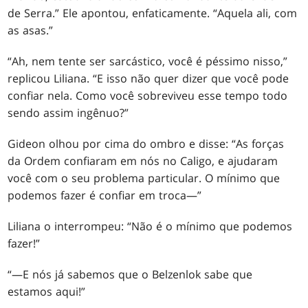
de Serra.” Ele apontou, enfaticamente. “Aquela ali, com
as asas.”
“Ah, nem tente ser sarcástico, você é péssimo nisso,”
replicou Liliana. “E isso não quer dizer que você pode
confiar nela. Como você sobreviveu esse tempo todo
sendo assim ingênuo?”
Gideon olhou por cima do ombro e disse: “As forças
da Ordem confiaram em nós no Caligo, e ajudaram
você com o seu problema particular. O mínimo que
podemos fazer é confiar em troca—”
Liliana o interrompeu: “Não é o mínimo que podemos
fazer!”
“—E nós já sabemos que o Belzenlok sabe que
estamos aqui!”