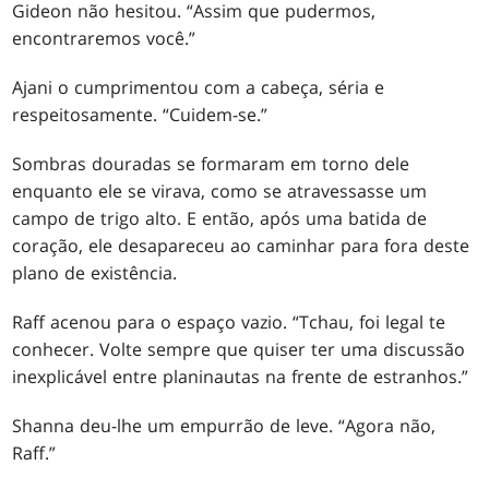
Gideon não hesitou. “Assim que pudermos,
encontraremos você.”
Ajani o cumprimentou com a cabeça, séria e
respeitosamente. “Cuidem-se.”
Sombras douradas se formaram em torno dele
enquanto ele se virava, como se atravessasse um
campo de trigo alto. E então, após uma batida de
coração, ele desapareceu ao caminhar para fora deste
plano de existência.
Raff acenou para o espaço vazio. “Tchau, foi legal te
conhecer. Volte sempre que quiser ter uma discussão
inexplicável entre planinautas na frente de estranhos.”
Shanna deu-lhe um empurrão de leve. “Agora não,
Raff.”