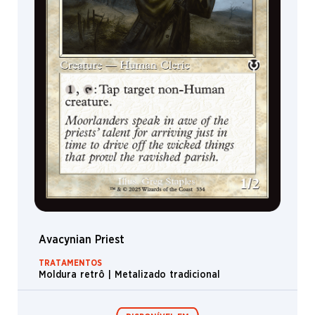
Avacynian Priest
TRATAMENTOS
Moldura retrô | Metalizado tradicional