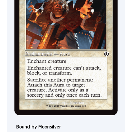
Bound by Moonsilver