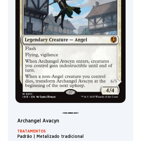
Archangel Avacyn
TRATAMENTOS
Padrão | Metalizado tradicional