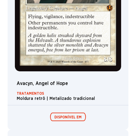
Avacyn, Angel of Hope
TRATAMENTOS
Moldura retrô | Metalizado tradicional
DISPONÍVEL EM