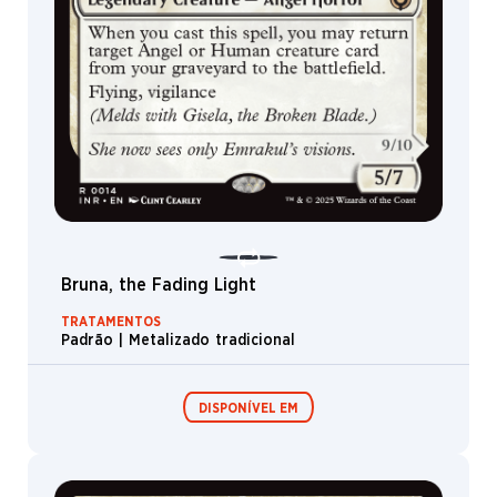
Bruna, the Fading Light
TRATAMENTOS
Padrão | Metalizado tradicional
DISPONÍVEL EM