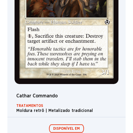
Cathar Commando
TRATAMENTOS
Moldura retrô | Metalizado tradicional
DISPONÍVEL EM