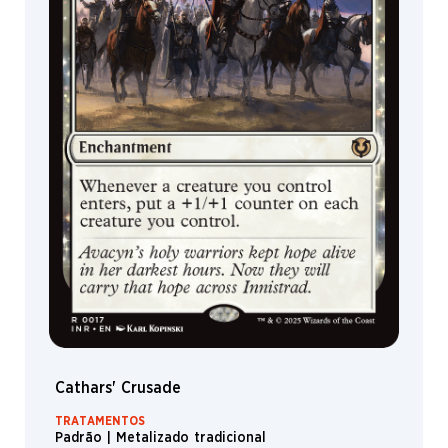
Cathars' Crusade
TRATAMENTOS
Padrão | Metalizado tradicional