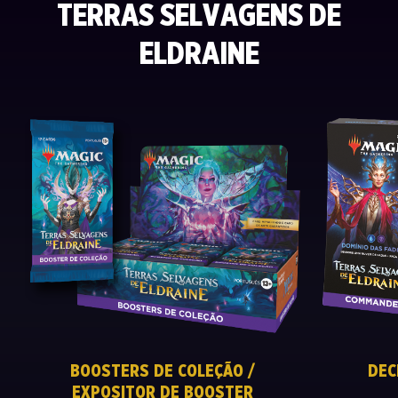
TERRAS SELVAGENS DE
ELDRAINE
BOOSTERS DE COLEÇÃO /
DEC
EXPOSITOR DE BOOSTER