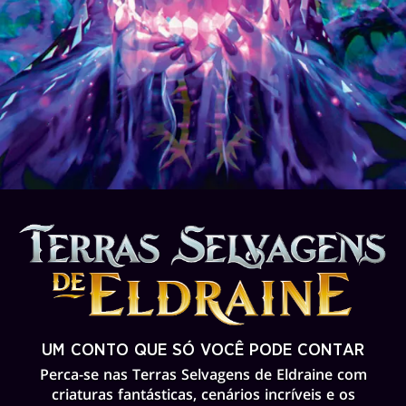
UM CONTO QUE SÓ VOCÊ PODE CONTAR
Perca-se nas Terras Selvagens de Eldraine com
criaturas fantásticas, cenários incríveis e os