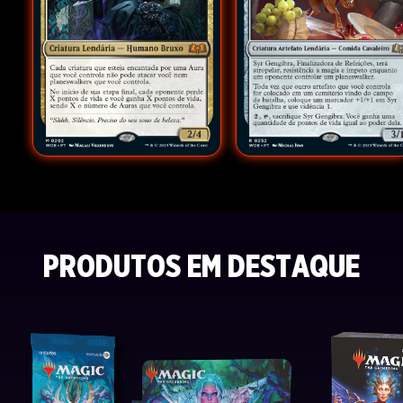
PRODUTOS EM DESTAQUE