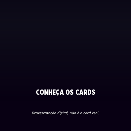
CONHEÇA OS CARDS
Representação digital, não é o card real.