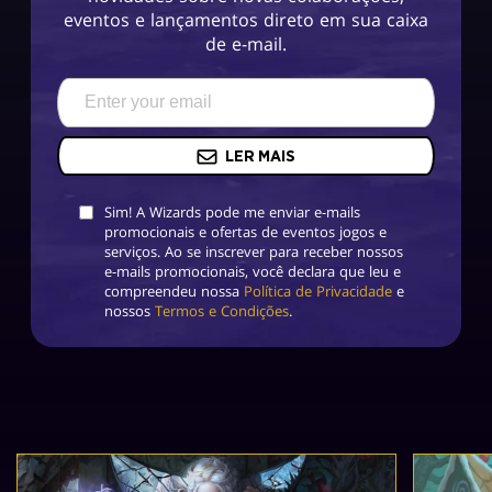
eventos e lançamentos direto em sua caixa
de e-mail.
LER MAIS
Sim! A Wizards pode me enviar e-mails
promocionais e ofertas de eventos jogos e
serviços. Ao se inscrever para receber nossos
e-mails promocionais, você declara que leu e
compreendeu nossa
Política de Privacidade
e
nossos
Termos e Condições
.