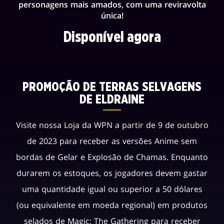
personagens mais amados, com uma reviravolta
única!
Disponível agora
PROMOÇÃO DE TERRAS SELVAGENS
DE ELDRAINE
Visite nossa Loja da WPN a partir de 9 de outubro
de 2023 para receber as versões Anime sem
bordas de Gelar e Explosão de Chamas. Enquanto
durarem os estoques, os jogadores devem gastar
uma quantidade igual ou superior a 50 dólares
(ou equivalente em moeda regional) em produtos
selados de Magic: The Gathering para receber