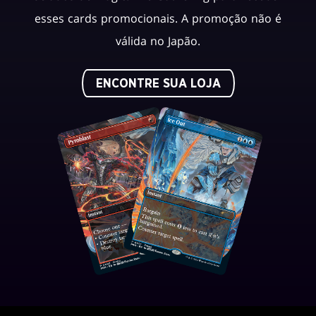
esses cards promocionais. A promoção não é
válida no Japão.
ENCONTRE SUA LOJA