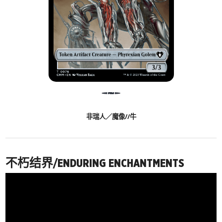
非瑞人／魔像//牛
不朽结界/ENDURING ENCHANTMENTS