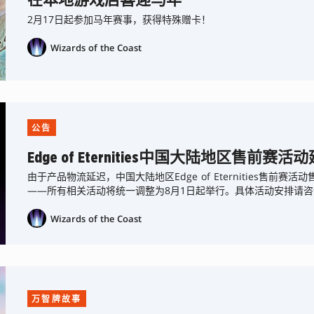
在本地游戏店喜迎马年
2月17日起参加马年赛事，获得特殊赠卡！
Wizards of the Coast
公告
Edge of Eternities中国大陆地区售前赛
由于产品物流延迟，中国大陆地区Edge of Eternities售前
——所有相关活动将统一调整为8月1日起举行。具体活动安排请咨
Wizards of the Coast
万智牌故事