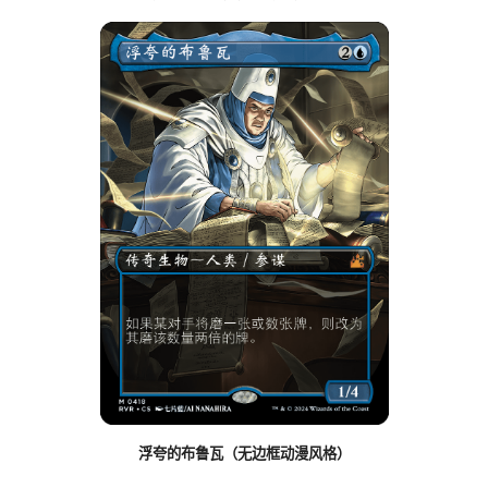
浮夸的布鲁瓦（无边框动漫风格）