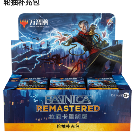
轮抽补充包