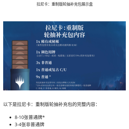
拉尼卡：重制版轮抽补充包展示盒
以下是拉尼卡：重制版轮抽补充包的完整内容：
8-10张普通牌*
3-4张非普通牌