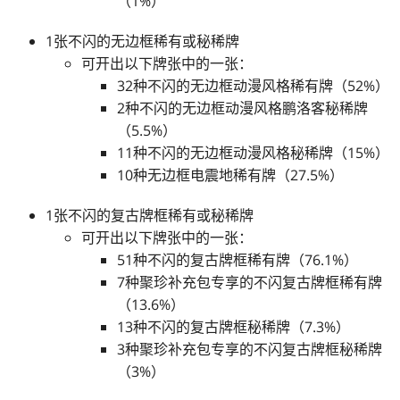
（1%）
1张不闪的无边框稀有或秘稀牌
可开出以下牌张中的一张：
32种不闪的无边框动漫风格稀有牌（52%）
2种不闪的无边框动漫风格鹏洛客秘稀牌
（5.5%）
11种不闪的无边框动漫风格秘稀牌（15%）
10种无边框电震地稀有牌（27.5%）
1张不闪的复古牌框稀有或秘稀牌
可开出以下牌张中的一张：
51种不闪的复古牌框稀有牌（76.1%）
7种聚珍补充包专享的不闪复古牌框稀有牌
（13.6%）
13种不闪的复古牌框秘稀牌（7.3%）
3种聚珍补充包专享的不闪复古牌框秘稀牌
（3%）