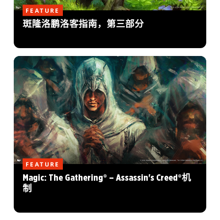
FEATURE
斑隆洛鹏洛客指南，第三部分
FEATURE
Magic: The Gathering® – Assassin's Creed®机
制