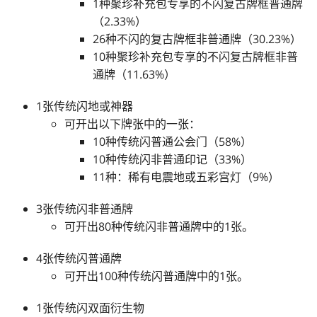
1种聚珍补充包专享的不闪复古牌框普通牌
（2.33%）
26种不闪的复古牌框非普通牌（30.23%）
10种聚珍补充包专享的不闪复古牌框非普
通牌（11.63%）
1张传统闪地或神器
可开出以下牌张中的一张：
10种传统闪普通公会门（58%）
10种传统闪非普通印记（33%）
11种：稀有电震地或五彩宫灯（9%）
3张传统闪非普通牌
可开出80种传统闪非普通牌中的1张。
4张传统闪普通牌
可开出100种传统闪普通牌中的1张。
1张传统闪双面衍生物