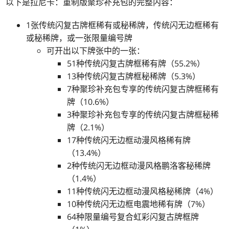
以下是拉尼卡：重制版聚珍补充包的完整内容：
1张传统闪复古牌框稀有或秘稀牌，传统闪无边框稀有
或秘稀牌，或一张限量编号牌
可开出以下牌张中的一张：
51种传统闪复古牌框稀有牌（55.2%）
13种传统闪复古牌框秘稀牌（5.3%）
7种聚珍补充包专享的传统闪复古牌框稀有
牌（10.6%）
3种聚珍补充包专享的传统闪复古牌框秘稀
牌（2.1%）
17种传统闪无边框动漫风格稀有牌
（13.4%）
2种传统闪无边框动漫风格鹏洛客秘稀牌
（1.4%）
11种传统闪无边框动漫风格秘稀牌（4%）
10种传统闪无边框电震地稀有牌（7%）
64种限量编号复合虹彩闪复古牌框牌