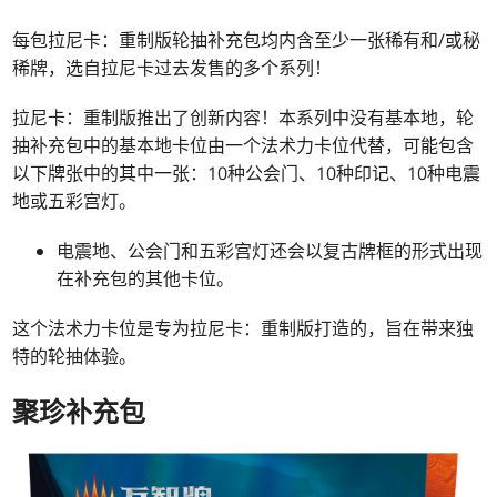
每包拉尼卡：重制版轮抽补充包均内含至少一张稀有和/或秘
稀牌，选自拉尼卡过去发售的多个系列！
拉尼卡：重制版推出了创新内容！
本系列中没有基本地，轮
抽补充包中的基本地卡位由一个法术力卡位代替，可能包含
以下牌张中的其中一张：10种公会门、10种印记、10种电震
地或五彩宫灯。
电震地、公会门和五彩宫灯还会以复古牌框的形式出现
在补充包的其他卡位。
这个法术力卡位是专为拉尼卡：重制版打造的，旨在带来独
特的轮抽体验。
聚珍补充包