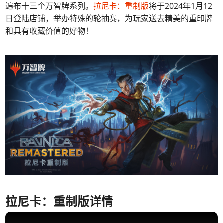
遍布十三个万智牌系列。
拉尼卡：重制版
将于2024年1月12
日登陆店铺，举办特殊的轮抽赛，为玩家送去精美的重印牌
和具有收藏价值的好物！
拉尼卡：重制版详情