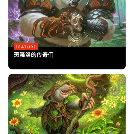
FEATURE
斑隆洛的传奇们