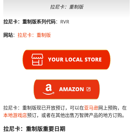
拉尼卡：重制版
拉尼卡：重制版系列代码
：RVR
网站
：
拉尼卡：重制版
拉尼卡：重制版现已开放预订，可以在
亚马逊
网上预购，在
本地游戏店
预订，或者在其他出售万智牌产品的地方订购。
拉尼卡：重制版重要日期