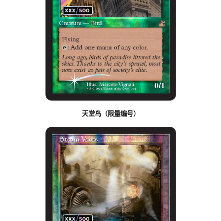
天堂鸟（限量编号）