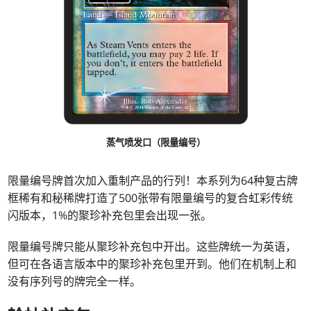
蒸气喷发口（限量编号）
限量编号牌首次加入重制产品的行列！本系列为64种复古牌
框稀有和秘稀牌打造了500张带有限量编号的复合虹彩传统
闪版本，1%的聚珍补充包里会出现一张。
限量编号牌只能从聚珍补充包中开出。这些牌统一为英语，
但可在各语言版本中的聚珍补充包里开到。他们在机制上和
没有序列号的牌完全一样。