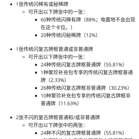
1张传统闪稀有或秘稀牌
可开出以下牌张中的一张：
60种传统闪稀有牌（88%；电震地不会出现
在这个卡位。）
20种传统闪秘稀牌（12%）
1张传统闪复古牌框普通或非普通牌
可开出以下牌张中的一张：
24种传统闪复古牌框普通牌（55.81%）
1种聚珍补充包专享的传统闪复古牌框普通
牌（2.33%）
26种传统闪复古牌框非普通牌（30.23%）
10种聚珍补充包专享的传统闪复古牌框非
普通牌（11.63%）
2张不闪的复古牌框普通和/或非普通牌
可开出以下牌张中的两张：
24种不闪的复古牌框普通牌（55.81%）