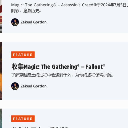
Magic: The Gathering® – Assassin's Creed®于2
阴影，遍游历史。
Zakeel Gordon
FEATURE
收集Magic: The Gathering® – Fallout®
了解穿越废土的过程中会遇到什么，为你的旅程保驾护航。
Zakeel Gordon
FEATURE