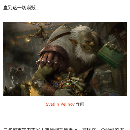
直到这一切崩毁…
Svetlin Velinov
作画
三名城市守卫不省人事地倒在地板上，被压在一个倾倒的书