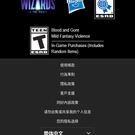
使用條款
行為準則
隱私政策
客戶支援
同好內容政策
请勿出售或共享我的个人信息
您的隐私选择