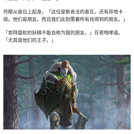
符眼从座位上起身。「这位是斯肯法的泰瓦，还有异地卡
娅。他们是朋友。而且我们此刻需要所有找得到的朋友。」
「崇拜盘蛇的妖精不能自称为我的朋友，」芬恩咆哮道。
「尤其是他们的王子。」