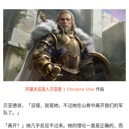
阿基夫监管人贝亚德
|
Christine Choi
作画
贝亚德说，「没错，就是她，不过她在山脊中离开我们的军
队了。」
「离开？」她几乎反应不过来。她的理论一直是正确的，而