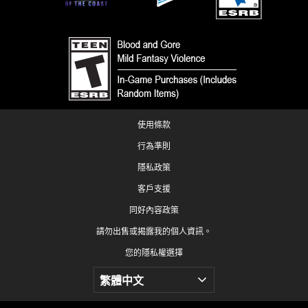
使用條款
行為準則
隱私政策
客戶支援
同好內容政策
請勿出售或揭露我的個人資訊。
您的隱私權選擇