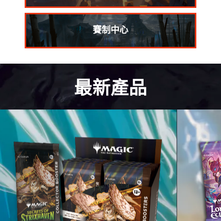
賽制中心
最新產品