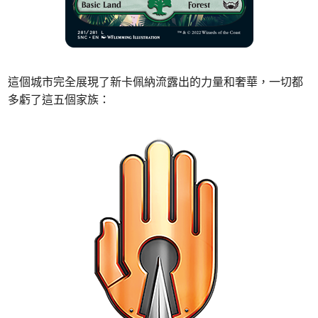
這個城市完全展現了新卡佩納流露出的力量和奢華，一切都
多虧了這五個家族：