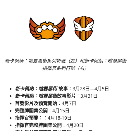
新卡佩納：喧囂黑街系列符號（左）和新卡佩納：喧囂黑街
指揮官系列符號（右）
新卡佩納：喧囂黑街
故事
：3月28日—4月5日
新卡佩納：喧囂黑街
故事影片
：3月31日
首發影片及預覽開始
：4月7日
完整牌圖集公開
：4月15日
指揮官預覽：
：4月18-19日
指揮官完整牌圖集公開
：4月20日