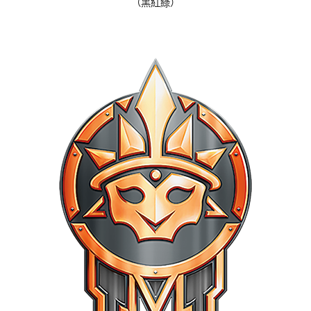
（黑紅綠）