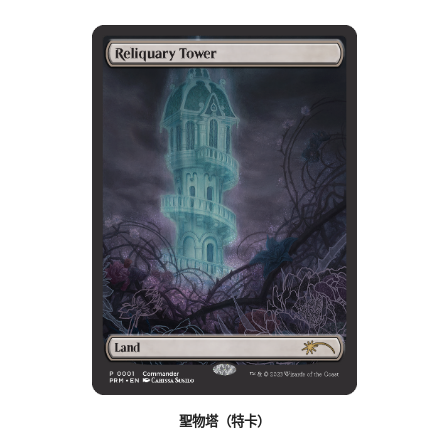
聖物塔（特卡）