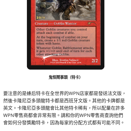
鬼怪鬧事頭（特卡）
要注意的是蜂后特卡在全世界的WPN店家都是發送法文版，
然後卡隆尼亞多頭龍特卡都是西班牙文版。其他的卡牌都是
英文。卡隆尼亞多頭龍會比其他特卡稀有，所以配量在許多
WPN零售商都會非常有限。請和你的WPN零售商查詢他們
會如何分發獎勵特卡，因為每家的分配方式都有可能不同。