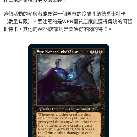
在當地店家獲得更多的樂趣。
這個活動的參與者能獲得一個舊框的冷酷孔納德爵士特卡
（數量有限）。要注意的是WPN優質店家能獲得傳統的閃舊
框特卡，其他的WPN店家則是會獲得不閃的特卡。