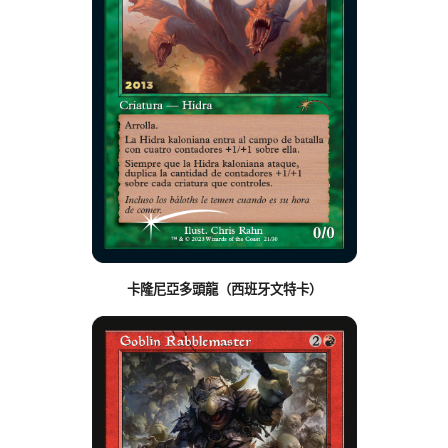
卡隆尼亞多頭龍（西班牙文特卡）