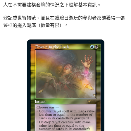
人在不需要建構套牌的情況之下理解基本資訊。
登記威世智帳號、並且在體驗日遊玩的參與者都能獲得一張
舊框的拖入湖底（數量有限）。