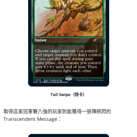
Tail Swipe（特卡）
取得店家冠軍賽八強的玩家則能獲得一張傳統閃的
Transcendent Message：