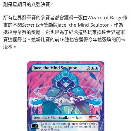
則是星期日的八強決賽。
所有世界冠軍賽的參賽者都會獲得一張由Wizard of Barge作
畫的不閃
Secret Lair
獎勵牌Jace, the Mind Sculptor。作為
抵達專業賽的獎勵，它也是為了紀念這些玩家抵達世界冠軍
賽這個舞台。這場比賽的前16強也會獲得今年這張牌的閃卡
版本。