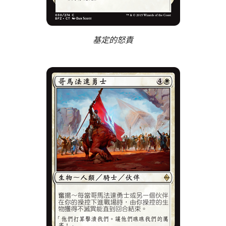
基定的怒責