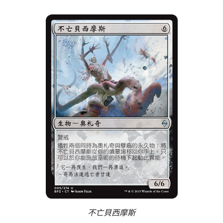
不亡貝西摩斯