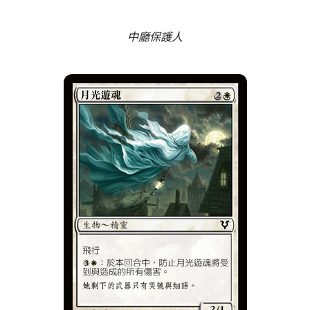
中廳保護人