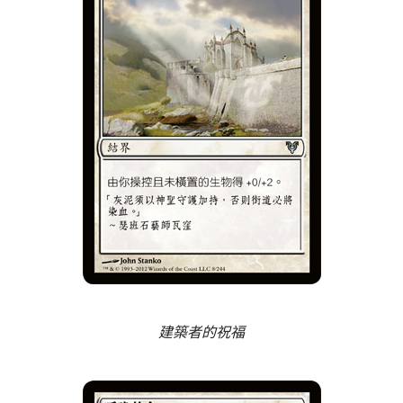
建築者的祝福