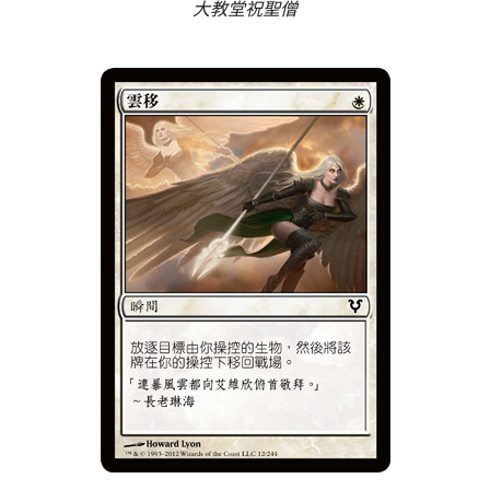
大教堂祝聖僧