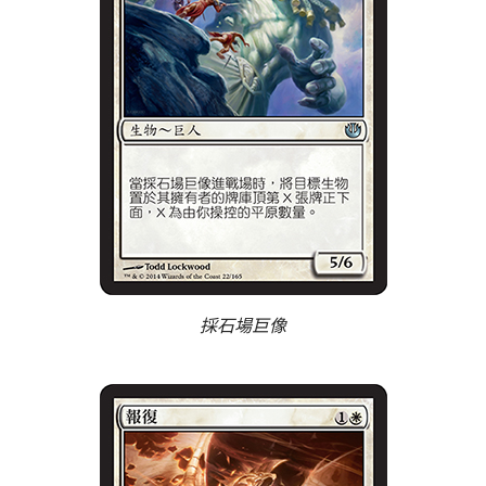
採石場巨像