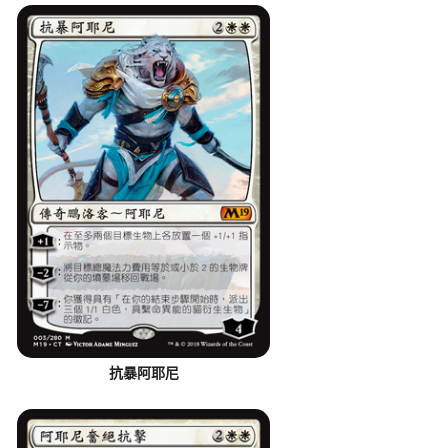
抗暴阿耶尼