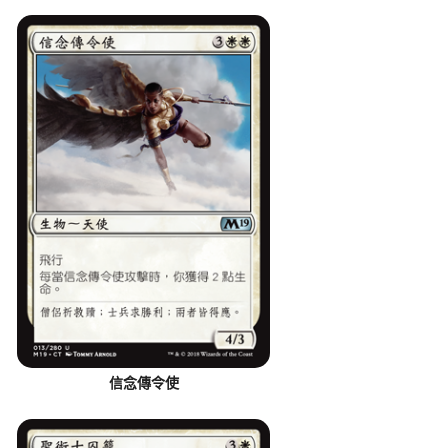
信念傳令使