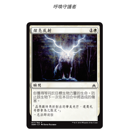
呼喚守護者