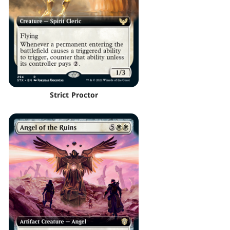
Strict Proctor