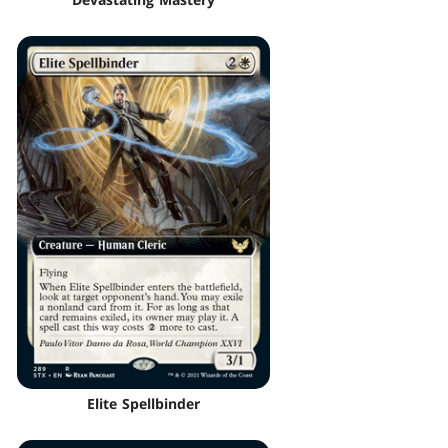
Elite Spellbinder