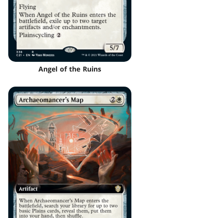
Angel of the Ruins