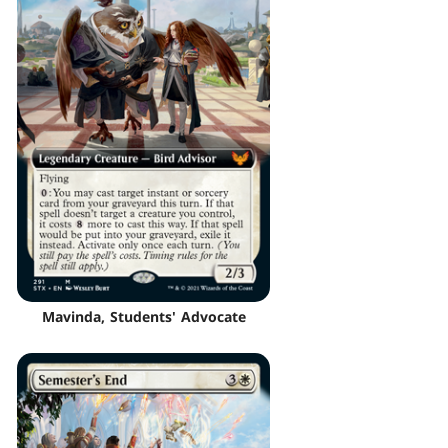
Mavinda, Students' Advocate