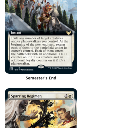
Semester's End