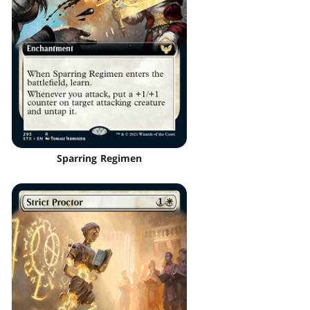
Sparring Regimen