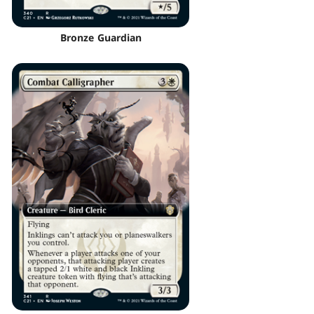
Bronze Guardian