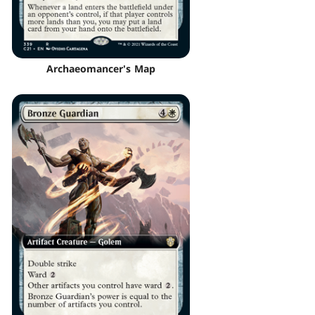
Archaeomancer's Map