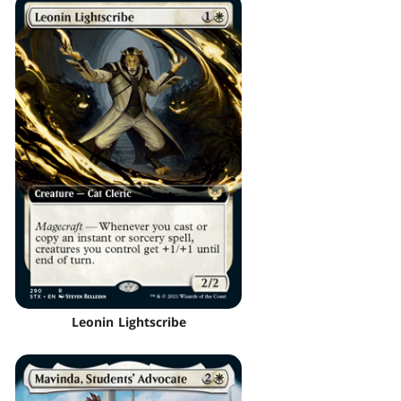
Leonin Lightscribe