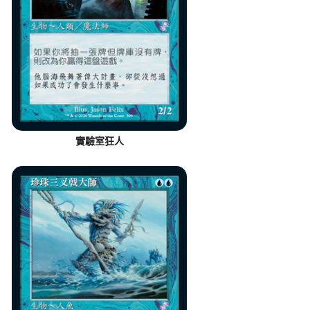
實驗室狂人