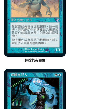
迷途的夫畢佐