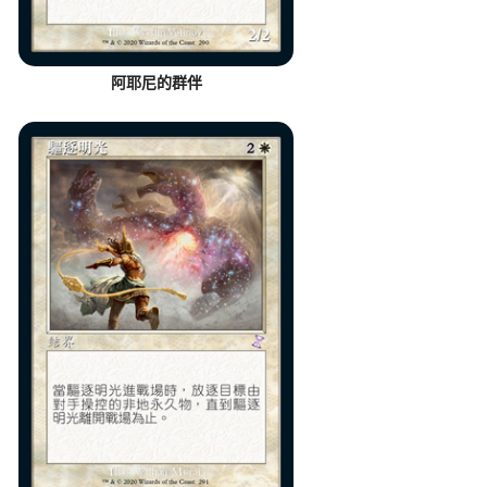
阿耶尼的群伴