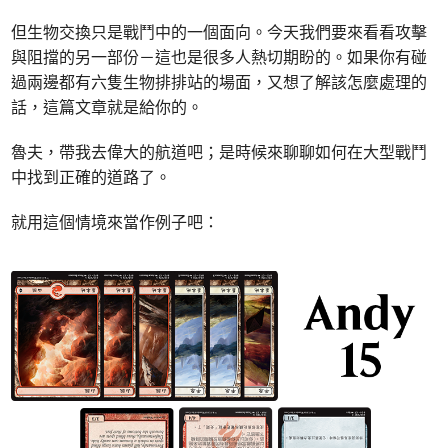
但生物交換只是戰鬥中的一個面向。今天我們要來看看攻擊
與阻擋的另一部份－這也是很多人熱切期盼的。如果你有碰
過兩邊都有六隻生物排排站的場面，又想了解該怎麼處理的
話，這篇文章就是給你的。
魯夫，帶我去偉大的航道吧；是時候來聊聊如何在大型戰鬥
中找到正確的道路了。
就用這個情境來當作例子吧：