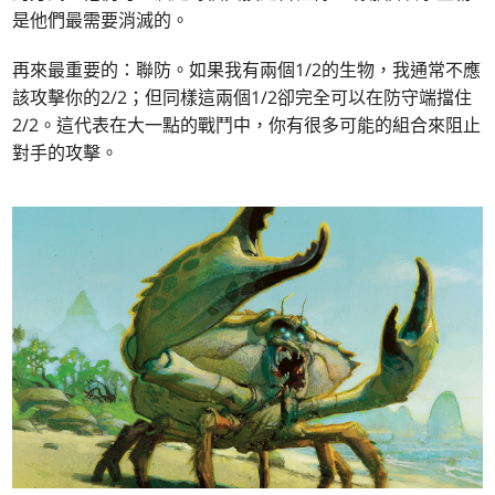
是他們最需要消滅的。
再來最重要的：聯防。如果我有兩個1/2的生物，我通常不應
該攻擊你的2/2；但同樣這兩個1/2卻完全可以在防守端擋住
2/2。這代表在大一點的戰鬥中，你有很多可能的組合來阻止
對手的攻擊。