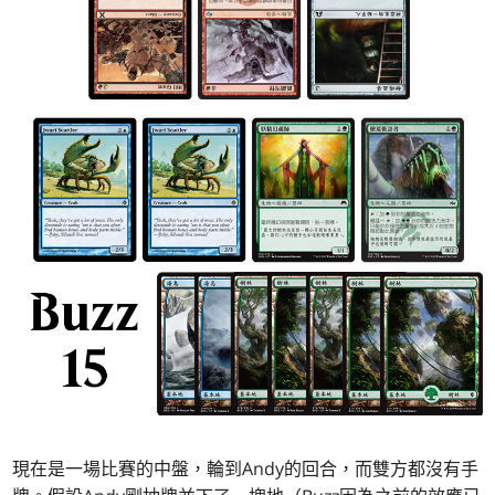
現在是一場比賽的中盤，輪到Andy的回合，而雙方都沒有手