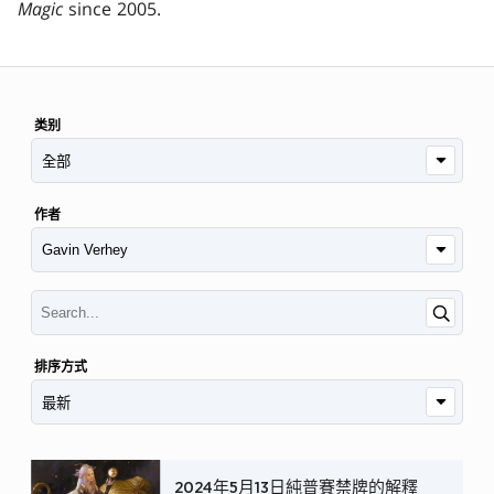
Magic
since 2005.
类别
作者
排序方式
2024年5月13日純普賽禁牌的解釋