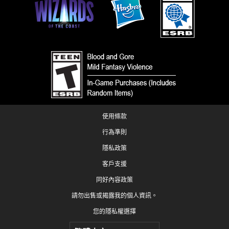
使用條款
行為準則
隱私政策
客戶支援
同好內容政策
請勿出售或揭露我的個人資訊。
您的隱私權選擇