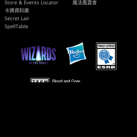
Store & Events Locator
魔法風雲會
卡牌資料庫
Secret Lair
SpellTable
使用條款
行為準則
隱私政策