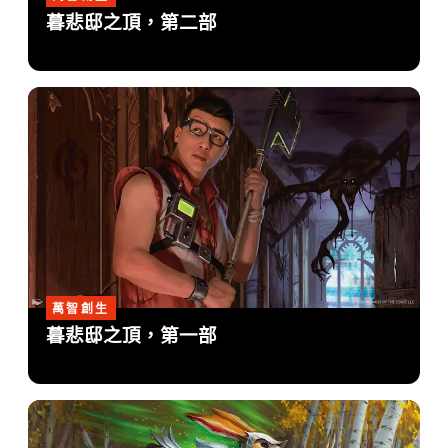
暮悲邸之頂，第二部
萬智創生
暮悲邸之頂，第一部