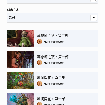
排序方式
暮悲邸之頂，第二部
Mark Rosewater
暮悲邸之頂，第一部
Mark Rosewater
地洞開花，第二部
Mark Rosewater
地洞開花，第一部
Mark Rosewater