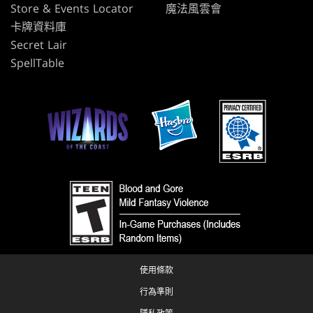
Store & Events Locator
魔法風雲會
卡牌資料庫
Secret Lair
SpellTable
使用條款
行為準則