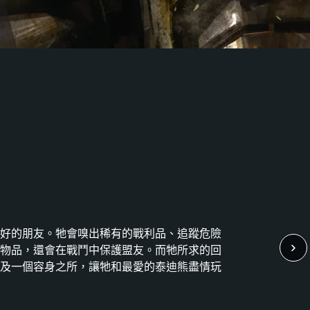
好的朋友。牠會嗅出稀有的戰利品、追蹤危險
物品，還會在戰鬥中保護盟友。而牠所求的回
及一個容身之所，讓牠和最愛的泰迪熊盡情玩