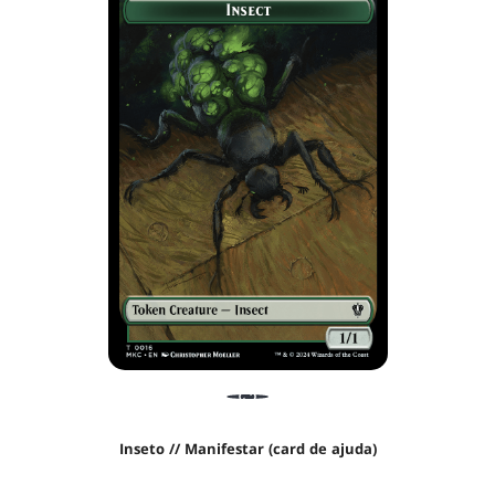
Inseto // Manifestar (card de ajuda)