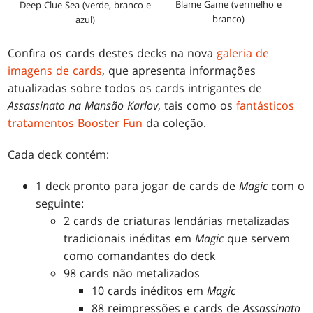
Blame Game (vermelho e
Deep Clue Sea (verde, branco e
branco)
azul)
Confira os cards destes decks na nova
galeria de
imagens de cards
, que apresenta informações
atualizadas sobre todos os cards intrigantes de
Assassinato na Mansão Karlov
, tais como os
fantásticos
tratamentos Booster Fun
da coleção.
Cada deck contém:
1 deck pronto para jogar de cards de
Magic
com o
seguinte:
2 cards de criaturas lendárias metalizadas
tradicionais inéditas em
Magic
que servem
como comandantes do deck
98 cards não metalizados
10 cards inéditos em
Magic
88 reimpressões e cards de
Assassinato