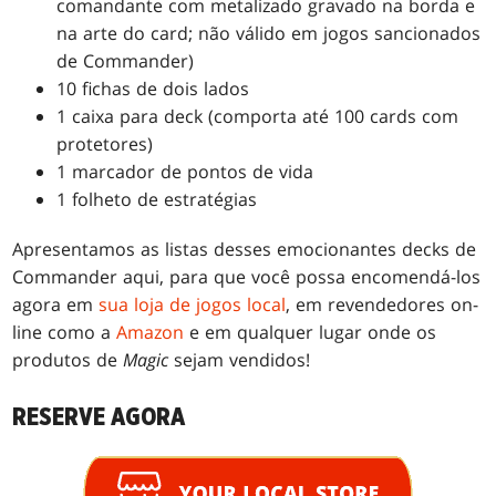
comandante com metalizado gravado na borda e
na arte do card; não válido em jogos sancionados
de Commander)
10 fichas de dois lados
1 caixa para deck (comporta até 100 cards com
protetores)
1 marcador de pontos de vida
1 folheto de estratégias
Apresentamos as listas desses emocionantes decks de
Commander aqui, para que você possa encomendá-los
agora em
sua loja de jogos local
, em revendedores on-
line como a
Amazon
e em qualquer lugar onde os
produtos de
Magic
sejam vendidos!
RESERVE AGORA