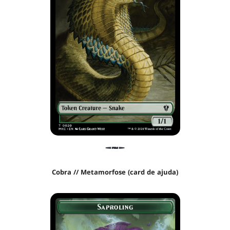
Cobra // Metamorfose (card de ajuda)