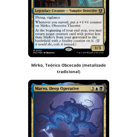
Mirko, Teórico Obcecado (metalizado
tradicional)