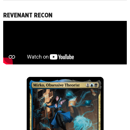
REVENANT RECON