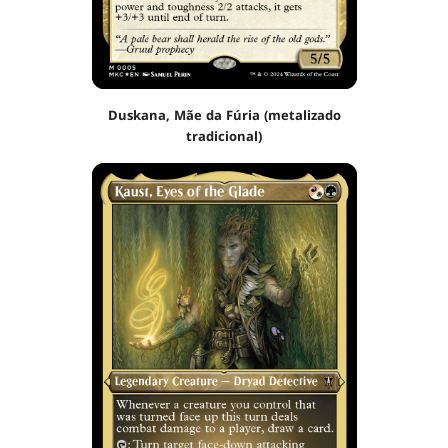
Duskana, Mãe da Fúria (metalizado
tradicional)