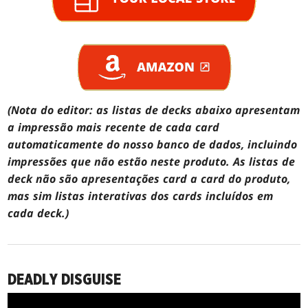
(Nota do editor: as listas de decks abaixo apresentam
a impressão mais recente de cada card
automaticamente do nosso banco de dados, incluindo
impressões que não estão neste produto. As listas de
deck não são apresentações card a card do produto,
mas sim listas interativas dos cards incluídos em
cada deck.)
DEADLY DISGUISE