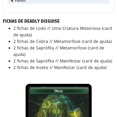
4
Forest
FICHAS DE DEADLY DISGUISE
2 fichas de Lodo // Uma Criatura Misteriosa (card
de ajuda)
2 fichas de Cobra // Metamorfose (card de ajuda)
2 fichas de Saprófita // Metamorfose (card de
ajuda)
2 fichas de Saprófita // Manifestar (card de ajuda)
2 fichas de Inseto // Manifestar (card de ajuda)