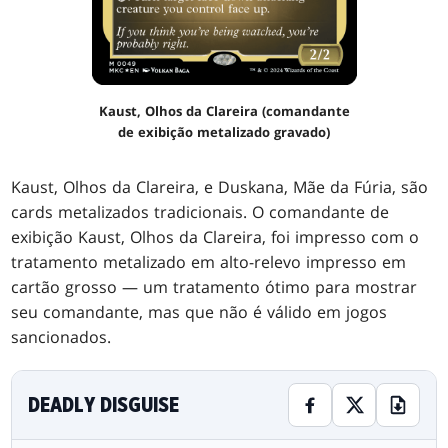
Kaust, Olhos da Clareira (comandante
de exibição metalizado gravado)
Kaust, Olhos da Clareira, e Duskana, Mãe da Fúria, são
cards metalizados tradicionais. O comandante de
exibição Kaust, Olhos da Clareira, foi impresso com o
tratamento metalizado em alto-relevo impresso em
cartão grosso — um tratamento ótimo para mostrar
seu comandante, mas que não é válido em jogos
sancionados.
DEADLY DISGUISE