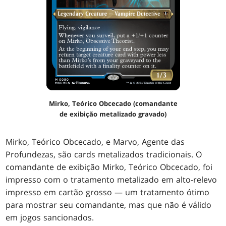
Mirko, Teórico Obcecado (comandante
de exibição metalizado gravado)
Mirko, Teórico Obcecado, e Marvo, Agente das
Profundezas, são cards metalizados tradicionais. O
comandante de exibição Mirko, Teórico Obcecado, foi
impresso com o tratamento metalizado em alto-relevo
impresso em cartão grosso — um tratamento ótimo
para mostrar seu comandante, mas que não é válido
em jogos sancionados.