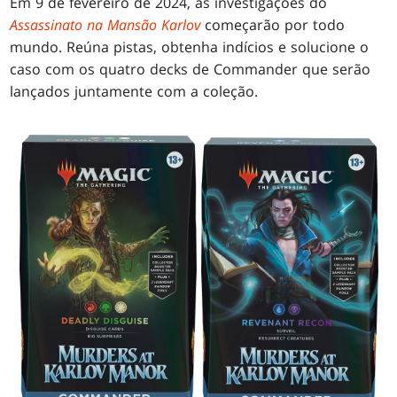
Em 9 de fevereiro de 2024, as investigações do
Assassinato na Mansão Karlov
começarão por todo
mundo. Reúna pistas, obtenha indícios e solucione o
caso com os quatro decks de Commander que serão
lançados juntamente com a coleção.