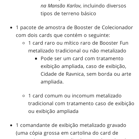
na Mansão Karlov
, incluindo diversos
tipos de terreno básico
1 pacote de amostra de Booster de Colecionador
com dois cards que contém o seguinte:
1 card raro ou mítico raro de Booster Fun
metalizado tradicional ou não metalizado
Pode ser um card com tratamento
exibição ampliada, caso de exibição,
Cidade de Ravnica, sem borda ou arte
ampliada.
1 card comum ou incomum metalizado
tradicional com tratamento caso de exibição
ou exibição ampliada
1 comandante de exibição metalizado gravado
(uma cópia grossa em cartolina do card de