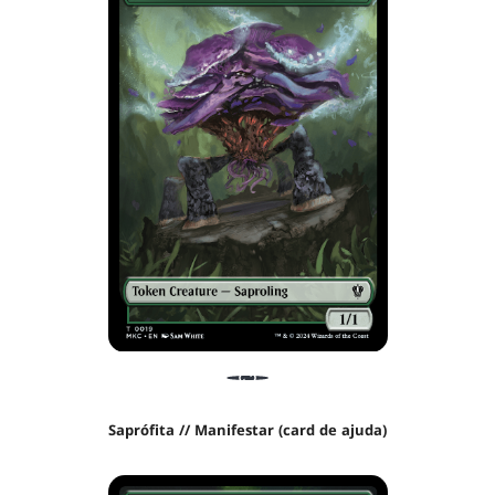
Saprófita // Manifestar (card de ajuda)