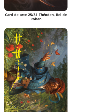
Card de arte 25/81 Théoden, Rei de
Rohan