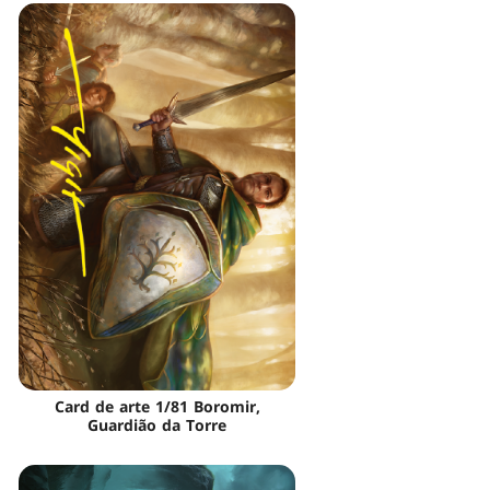
Card de arte 1/81 Boromir,
Guardião da Torre