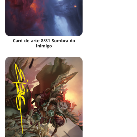
Card de arte 8/81 Sombra do
Inimigo