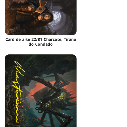
Card de arte 22/81 Charcote, Tirano
do Condado