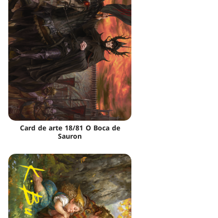
Card de arte 18/81 O Boca de
Sauron