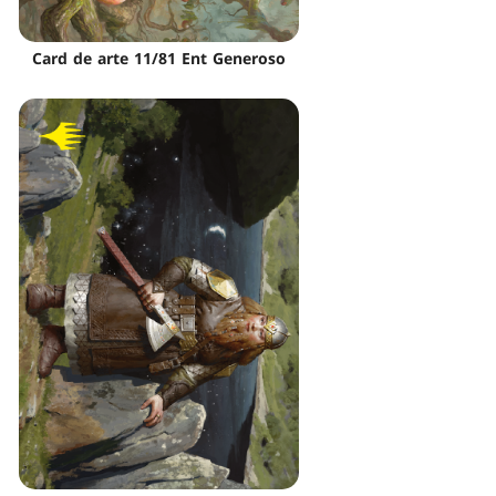
Card de arte 11/81 Ent Generoso