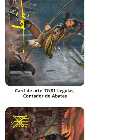
Card de arte 17/81 Legolas,
Contador de Abates