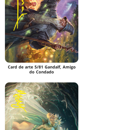
Card de arte 5/81 Gandalf, Amigo
do Condado