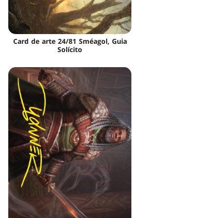
Card de arte 24/81 Sméagol, Guia
Solícito