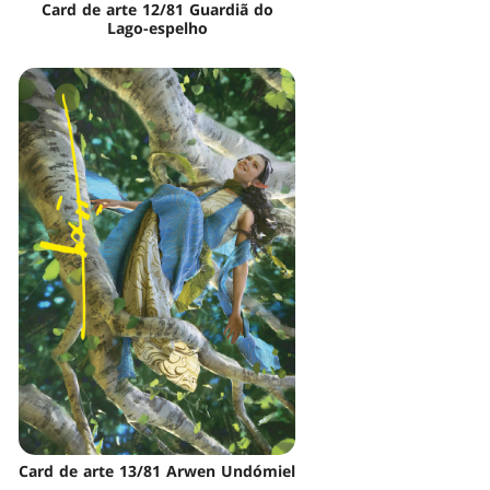
Card de arte 12/81 Guardiã do
Lago-espelho
Card de arte 13/81 Arwen Undómiel