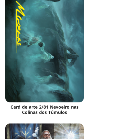
Card de arte 2/81 Nevoeiro nas
Colinas dos Túmulos