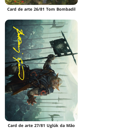
Card de arte 26/81 Tom Bombadil
Card de arte 27/81 Uglúk da Mão