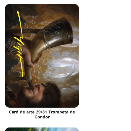
Card de arte 29/81 Trombeta de
Gondor