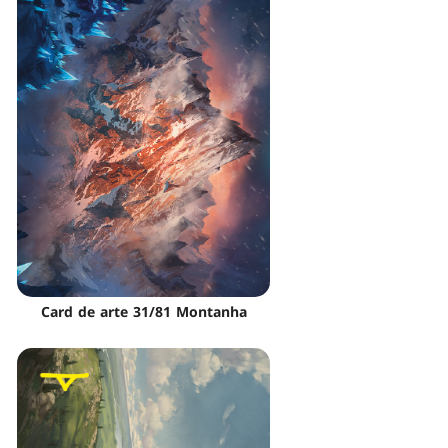
Card de arte 31/81 Montanha