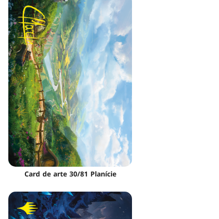
Card de arte 30/81 Planície