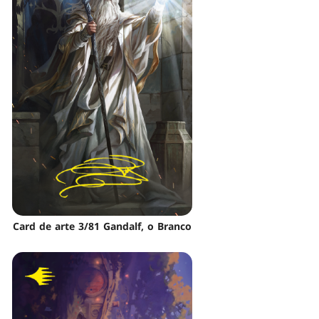
Card de arte 3/81 Gandalf, o Branco