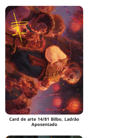
Card de arte 14/81 Bilbo, Ladrão
Aposentado