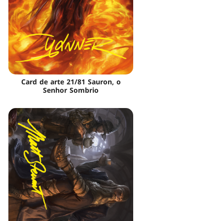
Card de arte 21/81 Sauron, o
Senhor Sombrio