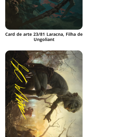
Card de arte 23/81 Laracna, Filha de
Ungoliant