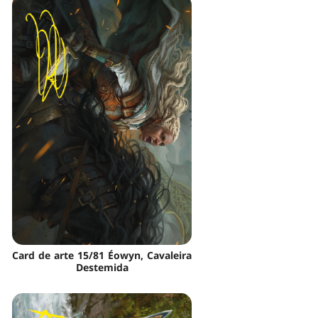
Card de arte 15/81 Éowyn, Cavaleira
Destemida