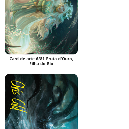
Card de arte 6/81 Fruta d'Ouro,
Filha do Rio