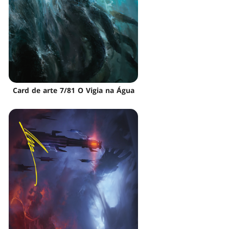
Card de arte 7/81 O Vigia na Água