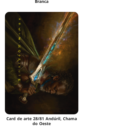
Branca
Card de arte 28/81 Andúril, Chama
do Oeste