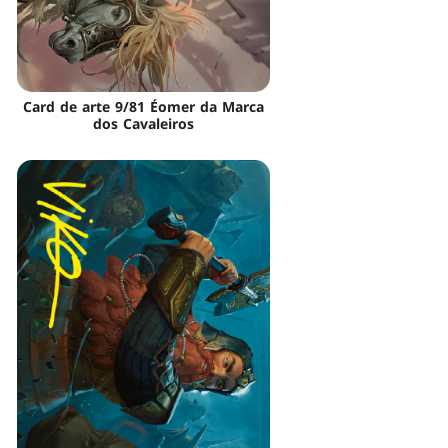
Card de arte 9/81 Éomer da Marca
dos Cavaleiros