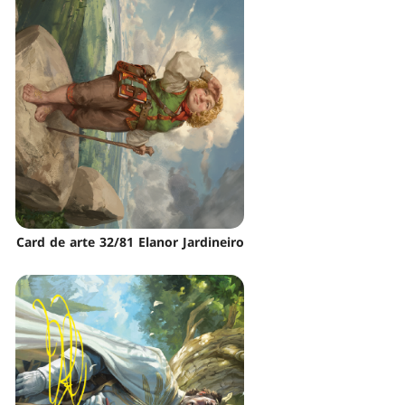
Card de arte 32/81 Elanor Jardineiro