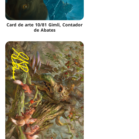
Card de arte 10/81 Gimli, Contador
de Abates