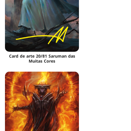
Card de arte 20/81 Saruman das
Muitas Cores