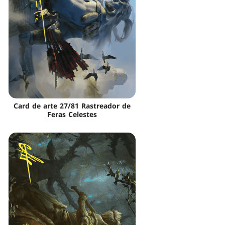
Card de arte 27/81 Rastreador de
Feras Celestes