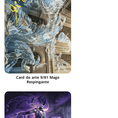
Card de arte 9/81 Mago
Respingante