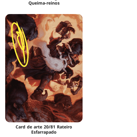
Queima-reinos
Card de arte 20/81 Rateiro
Esfarrapado