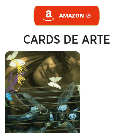
CARDS DE ARTE