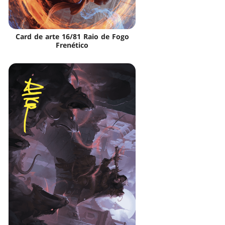
Card de arte 16/81 Raio de Fogo
Frenético