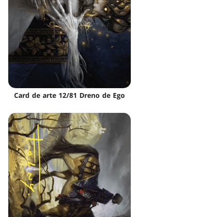
Card de arte 12/81 Dreno de Ego