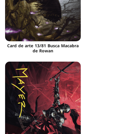
Card de arte 13/81 Busca Macabra
de Rowan