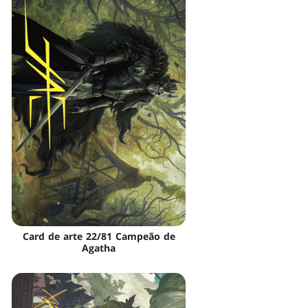
Card de arte 22/81 Campeão de
Agatha