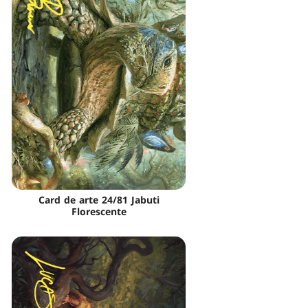
Card de arte 24/81 Jabuti
Florescente