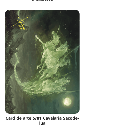
Card de arte 5/81 Cavalaria Sacode-
lua