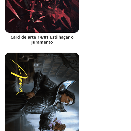
Card de arte 14/81 Estilhaçar o
Juramento