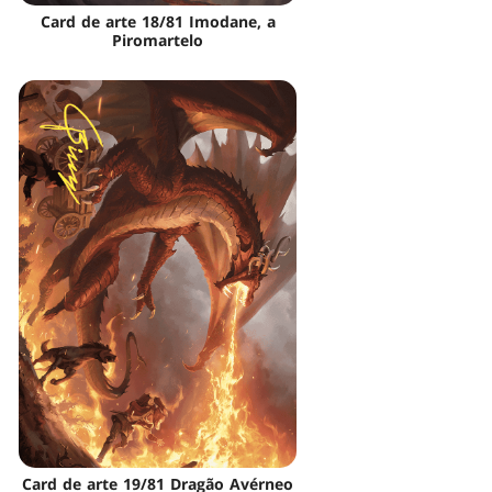
Card de arte 18/81 Imodane, a
Piromartelo
Card de arte 19/81 Dragão Avérneo