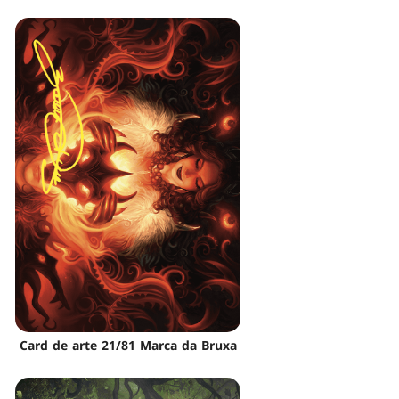
Card de arte 21/81 Marca da Bruxa