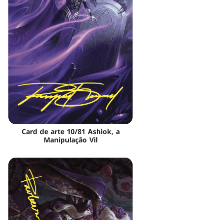
Card de arte 10/81 Ashiok, a
Manipulação Vil