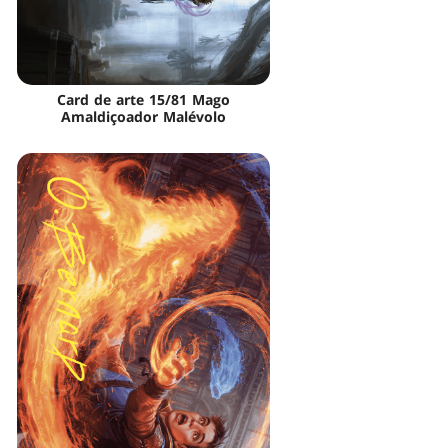
Card de arte 15/81 Mago
Amaldiçoador Malévolo