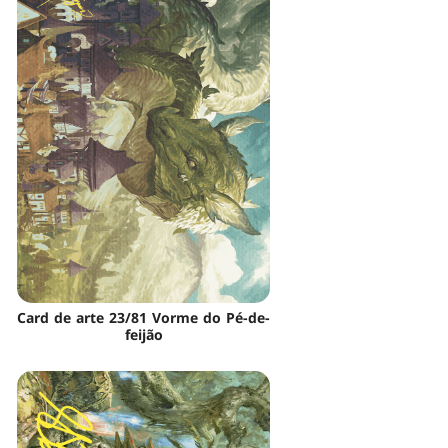
Card de arte 23/81 Vorme do Pé-de-
feijão