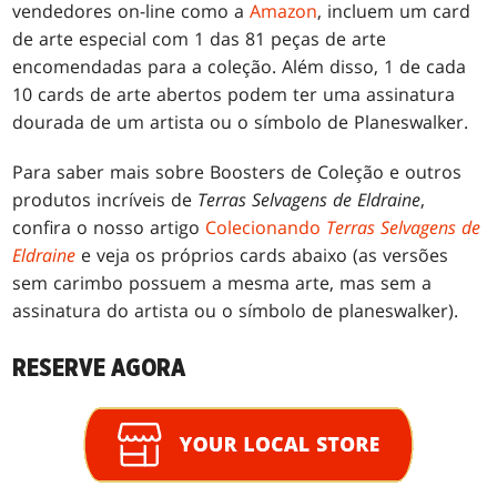
vendedores on-line como a
Amazon
, incluem um card
de arte especial com 1 das 81 peças de arte
encomendadas para a coleção. Além disso, 1 de cada
10 cards de arte abertos podem ter uma assinatura
dourada de um artista ou o símbolo de Planeswalker.
Para saber mais sobre Boosters de Coleção e outros
produtos incríveis de
Terras Selvagens de Eldraine
,
confira o nosso artigo
Colecionando
Terras Selvagens de
Eldraine
e veja os próprios cards abaixo (as versões
sem carimbo possuem a mesma arte, mas sem a
assinatura do artista ou o símbolo de planeswalker).
RESERVE AGORA