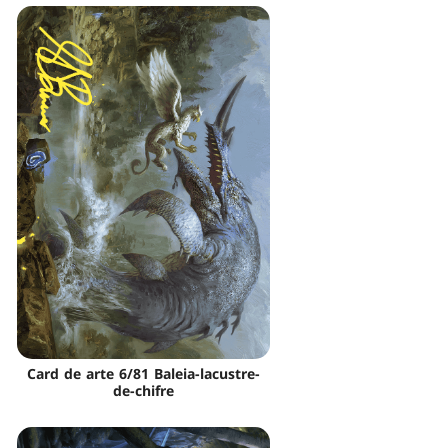
Card de arte 6/81 Baleia-lacustre-
de-chifre