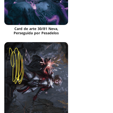
Card de arte 30/81 Neva,
Perseguida por Pesadelos