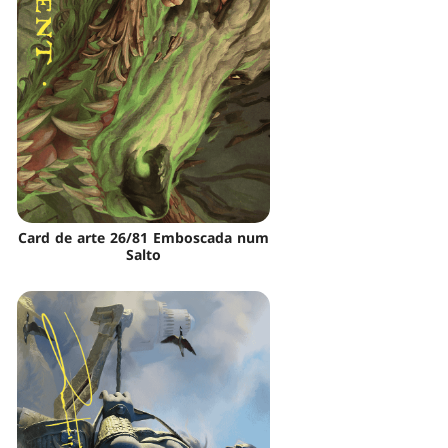
Card de arte 26/81 Emboscada num
Salto