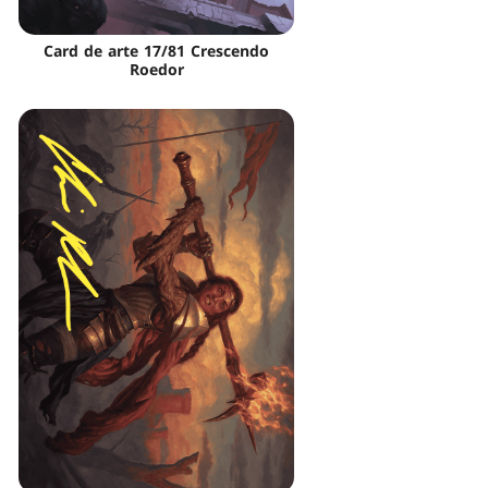
Card de arte 17/81 Crescendo
Roedor