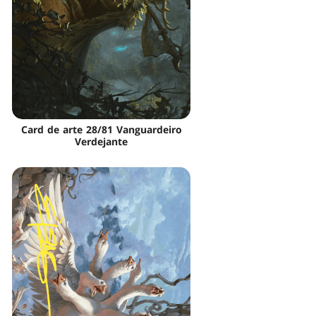
Card de arte 28/81 Vanguardeiro
Verdejante