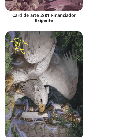
Card de arte 2/81 Financiador
Exigente