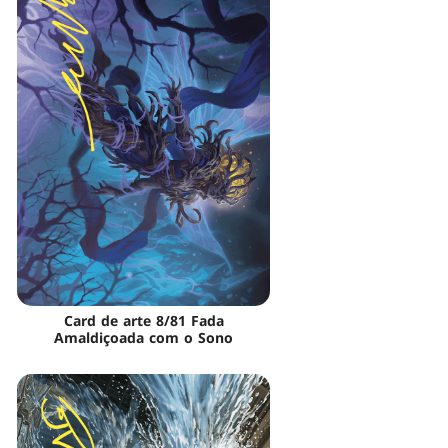
Card de arte 8/81 Fada
Amaldiçoada com o Sono