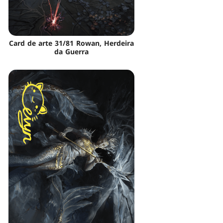
Card de arte 31/81 Rowan, Herdeira
da Guerra