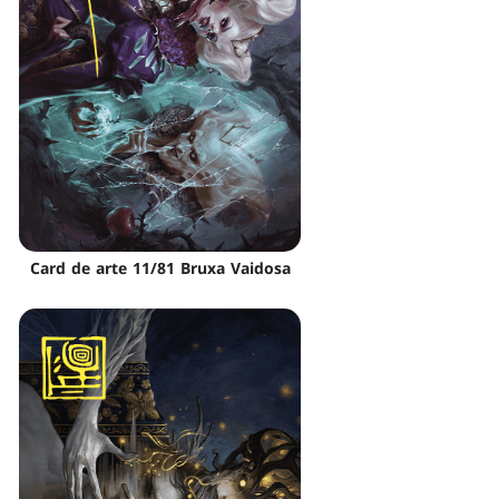
Card de arte 11/81 Bruxa Vaidosa