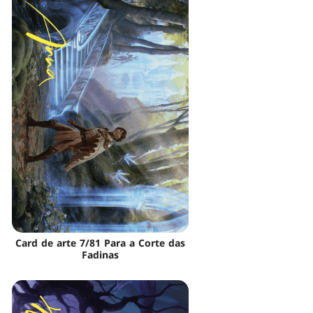
Card de arte 7/81 Para a Corte das
Fadinas