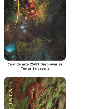
Card de arte 25/81 Desbravar as
Terras Selvagens