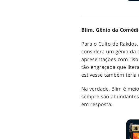
Blim, Gênio da Comédi
Para o Culto de Rakdos, 
considera um gênio da 
apresentações com riso 
tão engraçada que liter
estivesse também teria 
Na verdade, Blim é meio
sempre são abundantes.
em resposta.