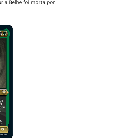
ria Belbe foi morta por