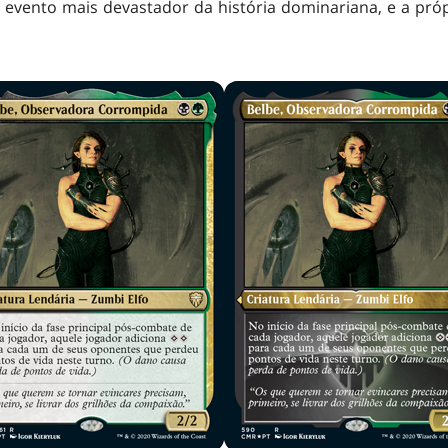
o evento mais devastador da história dominariana, e a próp