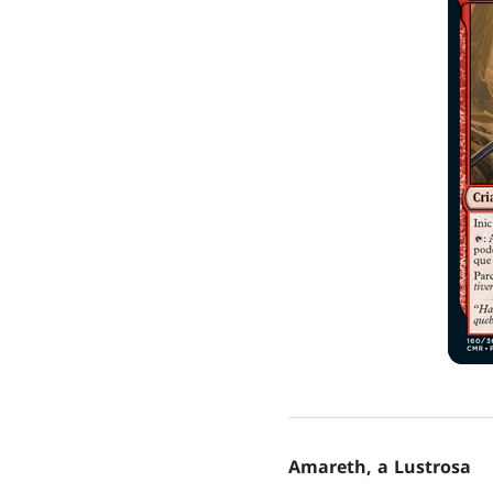
Amareth, a Lustrosa