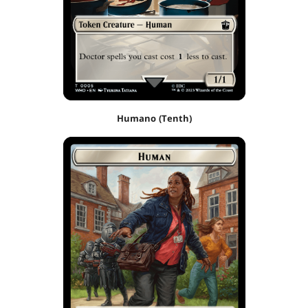
Humano (Tenth)