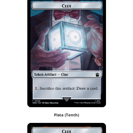
Pista (Tenth)