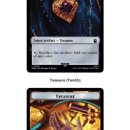
Tesouro (Tenth)