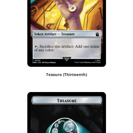
Tesouro (Thirteenth)