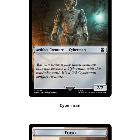
Cyberman