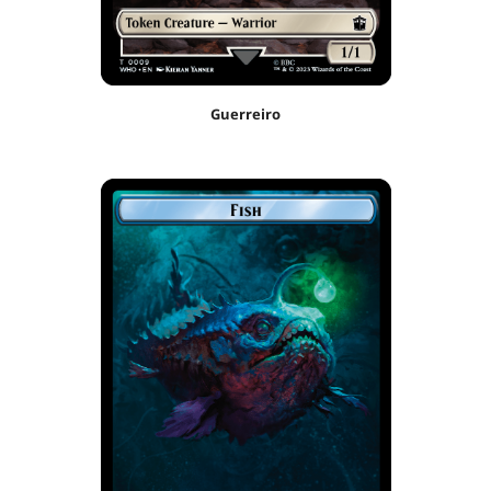
Guerreiro