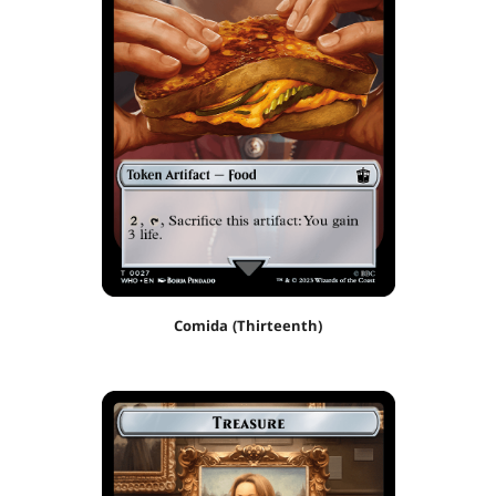
Comida (Thirteenth)