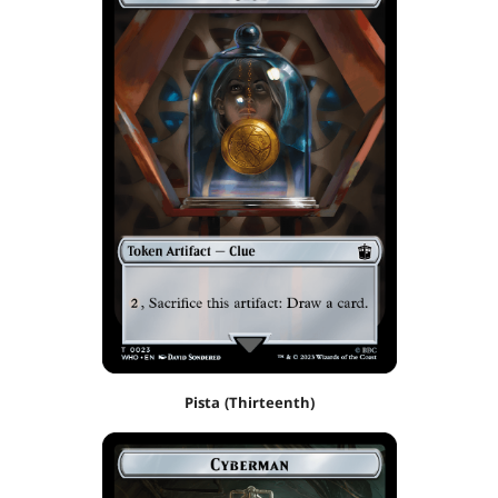
Pista (Thirteenth)