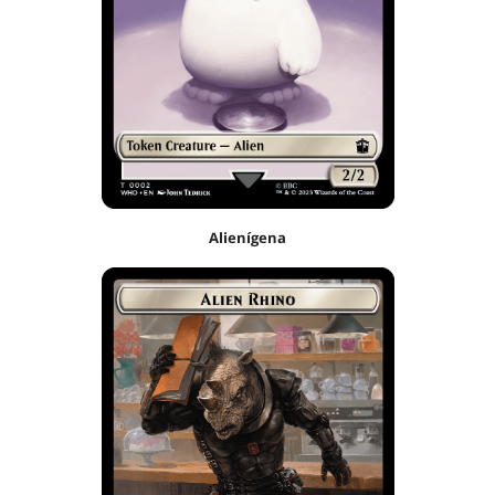
Alienígena