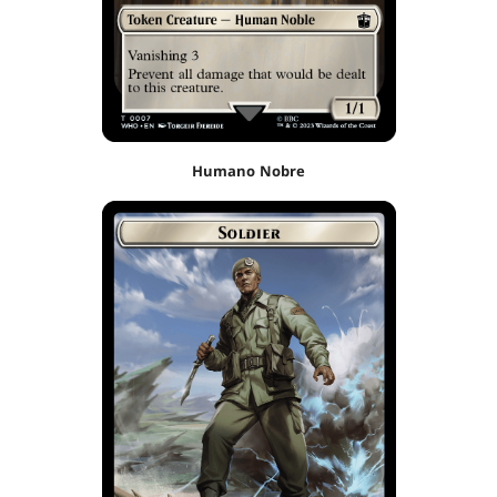
Humano Nobre