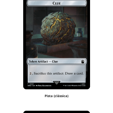
Pista (clássica)