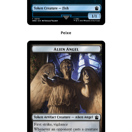
Peixe