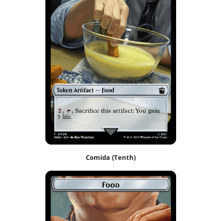
Comida (Tenth)