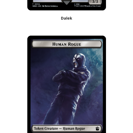
Dalek