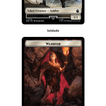
Soldado