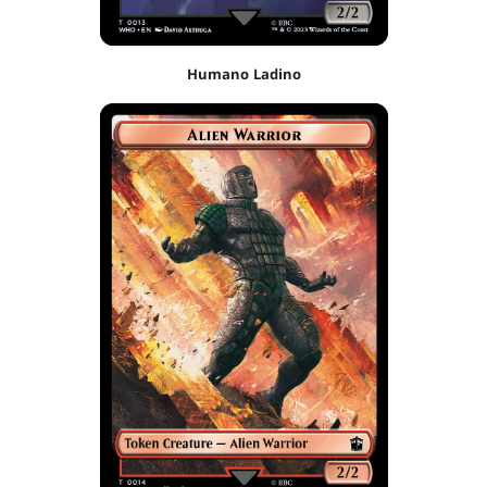
Humano Ladino