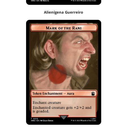
Alienígena Guerreiro