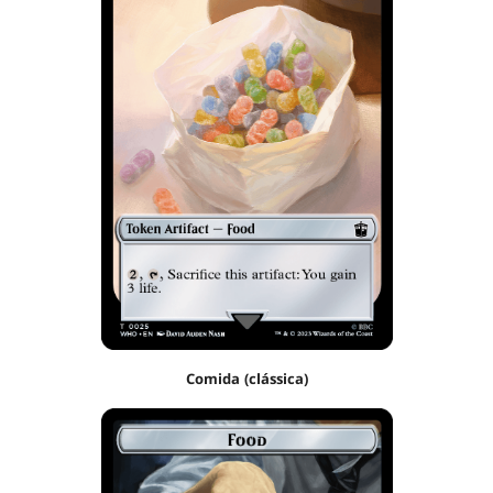
Comida (clássica)