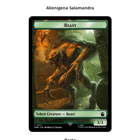
Alienígena Salamandra