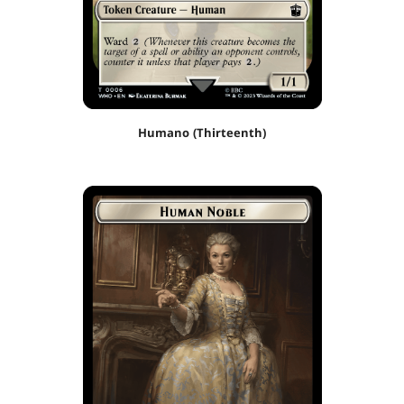
Humano (Thirteenth)