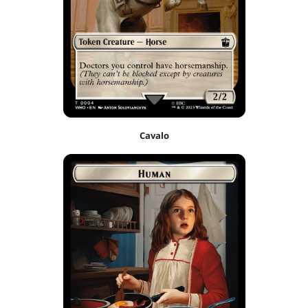
Cavalo