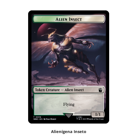
Alienígena Inseto