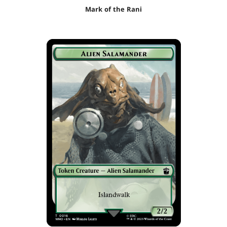
Mark of the Rani