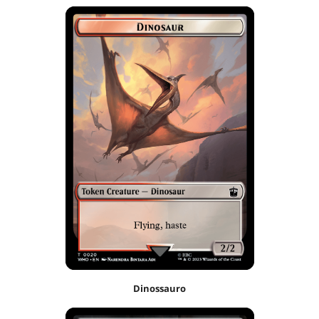
Dinossauro