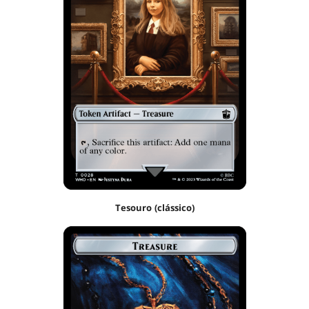
Tesouro (clássico)