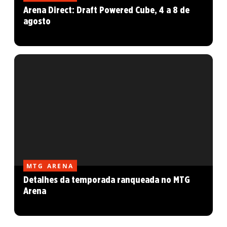
Arena Direct: Draft Powered Cube, 4 a 8 de
agosto
MTG ARENA
Detalhes da temporada ranqueada no MTG
Arena