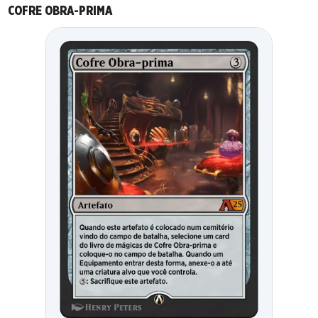
COFRE OBRA-PRIMA