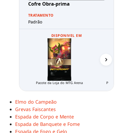
Cofre Obra-prima
TRATAMENTO
Padrão
DISPONIVEL EM
Pacote da Loja do MTG Arena
Pacote Limitado
Elmo do Campeão
Grevas Faiscantes
Espada de Corpo e Mente
Espada de Banquete e Fome
Espada de Fogo e Gelo