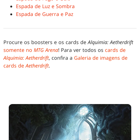
Espada de Luz e Sombra
Espada de Guerra e Paz
Procure os boosters e os cards de
Alquimia: Aetherdrift
somente no
MTG Arena
! Para ver todos os
cards de
Alquimia: Aetherdrift
, confira a
Galeria de imagens de
cards de
Aetherdrift
.