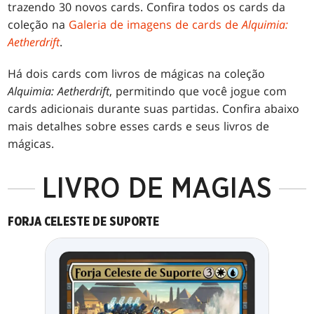
trazendo 30 novos cards. Confira todos os cards da
coleção na
Galeria de imagens de cards de
Alquimia:
Aetherdrift
.
Há dois cards com livros de mágicas na coleção
Alquimia: Aetherdrift
, permitindo que você jogue com
cards adicionais durante suas partidas. Confira abaixo
mais detalhes sobre esses cards e seus livros de
mágicas.
LIVRO DE MAGIAS
FORJA CELESTE DE SUPORTE