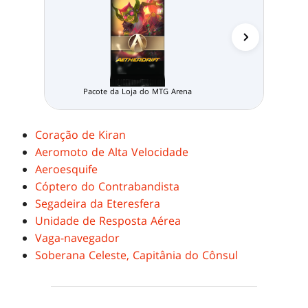
Pacote da Loja do MTG Arena
Coração de Kiran
Aeromoto de Alta Velocidade
Aeroesquife
Cóptero do Contrabandista
Segadeira da Eteresfera
Unidade de Resposta Aérea
Vaga-navegador
Soberana Celeste, Capitânia do Cônsul