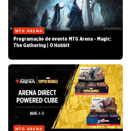
MTG ARENA
Programação de evento MTG Arena - Magic:
The Gathering | O Hobbit
MTG ARENA