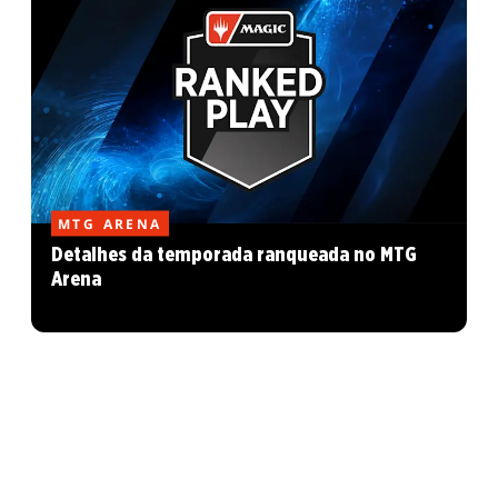
MTG ARENA
Detalhes da temporada ranqueada no MTG
Arena