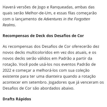
Haverá versões de Jogo e Ranqueadas, ambas das
quais serão Melhor-de-Um, e essas filas começarão
com o lançamento de
Adventures in the Forgotten
Realms
.
Recompensas de Deck dos Desafios de Cor
As recompensas dos Desafios de Cor oferecerão dez
novos decks multicoloridos em vez dos atuais, e os
novos decks serão válidos em Padrão a partir da
rotação. Você pode usá-los nos eventos Padrão de
2022 e começar a melhorá-los com sua coleção
existente para ter uma dianteira quando a rotação
acontecer em setembro. Jogadores que já venceram os
Desafios de Cor são abordados abaixo.
Drafts Rápidos