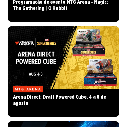
Programação de evento MTG Arena - Magic:
The Gathering | O Hobbit
MTG ARENA
Arena Direct: Draft Powered Cube, 4 a 8 de
agosto