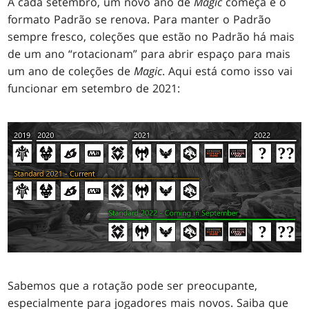
A cada setembro, um novo ano de
Magic
começa e o
formato Padrão se renova. Para manter o Padrão
sempre fresco, coleções que estão no Padrão há mais
de um ano “rotacionam” para abrir espaço para mais
um ano de coleções de
Magic
. Aqui está como isso vai
funcionar em setembro de 2021:
Sabemos que a rotação pode ser preocupante,
especialmente para jogadores mais novos. Saiba que