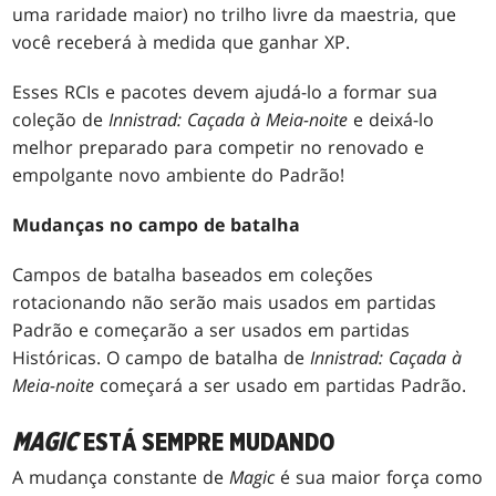
uma raridade maior) no trilho livre da maestria, que
você receberá à medida que ganhar XP.
Esses RCIs e pacotes devem ajudá-lo a formar sua
coleção de
Innistrad: Caçada à Meia-noite
e deixá-lo
melhor preparado para competir no renovado e
empolgante novo ambiente do Padrão!
Mudanças no campo de batalha
Campos de batalha baseados em coleções
rotacionando não serão mais usados em partidas
Padrão e começarão a ser usados em partidas
Históricas. O campo de batalha de
Innistrad: Caçada à
Meia-noite
começará a ser usado em partidas Padrão.
MAGIC
ESTÁ SEMPRE MUDANDO
A mudança constante de
Magic
é sua maior força como