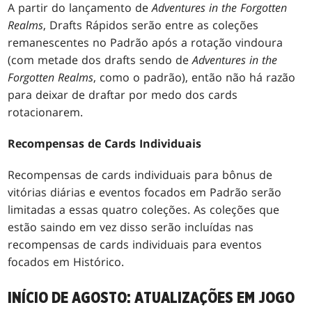
A partir do lançamento de
Adventures in the Forgotten
Realms
, Drafts Rápidos serão entre as coleções
remanescentes no Padrão após a rotação vindoura
(com metade dos drafts sendo de
Adventures in the
Forgotten Realms
, como o padrão), então não há razão
para deixar de draftar por medo dos cards
rotacionarem.
Recompensas de Cards Individuais
Recompensas de cards individuais para bônus de
vitórias diárias e eventos focados em Padrão serão
limitadas a essas quatro coleções. As coleções que
estão saindo em vez disso serão incluídas nas
recompensas de cards individuais para eventos
focados em Histórico.
INÍCIO DE AGOSTO: ATUALIZAÇÕES EM JOGO