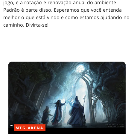
jogo, e a rotação e renovação anual do ambiente
Padrão é parte disso. Esperamos que você entenda
melhor o que está vindo e como estamos ajudando no
caminho. Divirta-se!
MTG ARENA