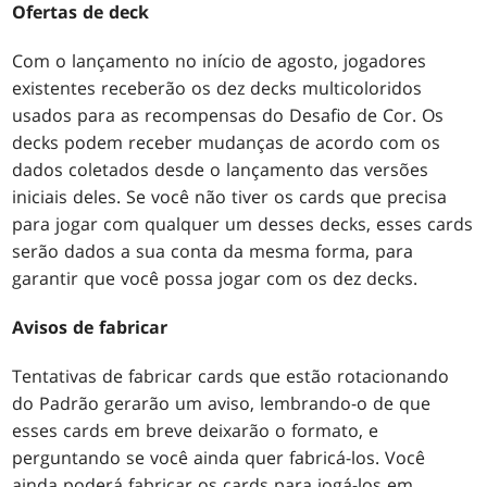
Ofertas de deck
Com o lançamento no início de agosto, jogadores
existentes receberão os dez decks multicoloridos
usados para as recompensas do Desafio de Cor. Os
decks podem receber mudanças de acordo com os
dados coletados desde o lançamento das versões
iniciais deles. Se você não tiver os cards que precisa
para jogar com qualquer um desses decks, esses cards
serão dados a sua conta da mesma forma, para
garantir que você possa jogar com os dez decks.
Avisos de fabricar
Tentativas de fabricar cards que estão rotacionando
do Padrão gerarão um aviso, lembrando-o de que
esses cards em breve deixarão o formato, e
perguntando se você ainda quer fabricá-los. Você
ainda poderá fabricar os cards para jogá-los em