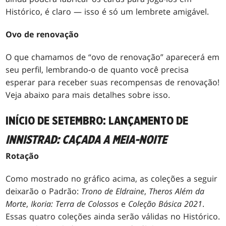
Histórico, é claro — isso é só um lembrete amigável.
Ovo de renovação
O que chamamos de “ovo de renovação” aparecerá em
seu perfil, lembrando-o de quanto você precisa
esperar para receber suas recompensas de renovação!
Veja abaixo para mais detalhes sobre isso.
INÍCIO DE SETEMBRO: LANÇAMENTO DE
INNISTRAD: CAÇADA A MEIA-NOITE
Rotação
Como mostrado no gráfico acima, as coleções a seguir
deixarão o Padrão:
Trono de Eldraine
,
Theros Além da
Morte
,
Ikoria: Terra de Colossos
e
Coleção Básica 2021
.
Essas quatro coleções ainda serão válidas no Histórico.