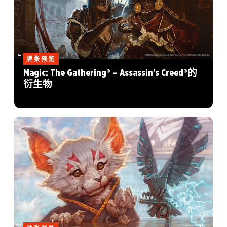
牌张预览
Magic: The Gathering® – Assassin's Creed®的
衍生物