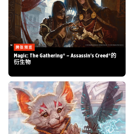
牌张预览
Magic: The Gathering® – Assassin's Creed®的
衍生物