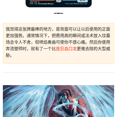
我觉得这张牌最棒的地方，是背面可以让以后使用的正面
更加强势。通常情况下，把费用高的瞬间或法术放入坟墓
场总令人不舍，但喷焰奏曲可使你不感心痛。然后你使用
奔流塑师时，就有了一个比
庞巨血口龙
更难去除的大型威
胁。