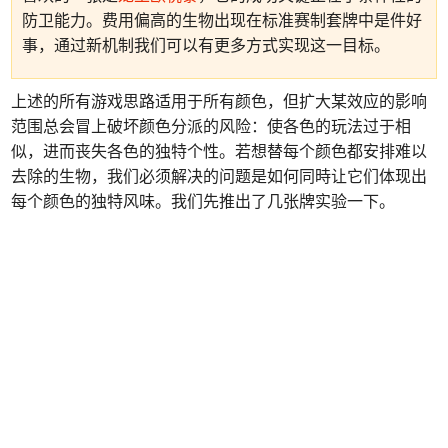
防卫能力。费用偏高的生物出现在标准赛制套牌中是件好
事，通过新机制我们可以有更多方式实现这一目标。
上述的所有游戏思路适用于所有颜色，但扩大某效应的影响
范围总会冒上破坏颜色分派的风险：使各色的玩法过于相
似，进而丧失各色的独特个性。若想替每个颜色都安排难以
去除的生物，我们必须解决的问题是如何同時让它们体现出
每个颜色的独特风味。我们先推出了几张牌实验一下。