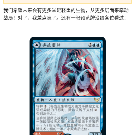
我们希望未来会有更多举足轻重的生物，从更多层面来牵动
战局！对了，我差点忘了。还有一张预览牌没给各位看过：