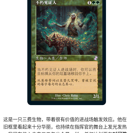
这是一只三费生物，带着很有价值的进战场触发效应。他在
旧框里看起来十分华丽，也持续在指挥官的舞台上发光发热