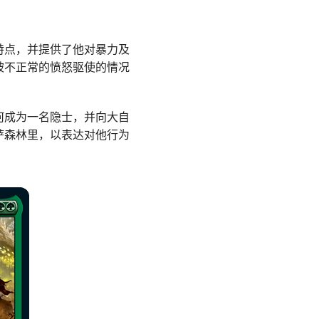
特点，并提供了他对暴力及
被不正常的愤怒驱使的情况
何成为一名隐士，并向大自
萨森林里，以表达对他行为