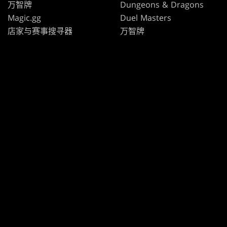
万智牌
Dungeons & Dragons
Magic.gg
Duel Masters
店家与赛事搜寻器
万智牌
牌张数据库
Secret Lair
SpellTable
使用條款