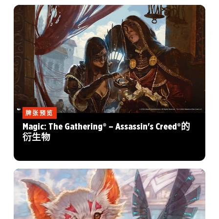
牌张预览
Magic: The Gathering® – Assassin's Creed®的
衍生物