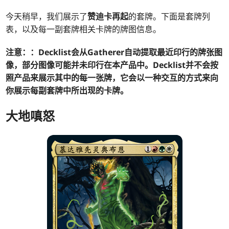
今天稍早，我们展示了
赞迪卡再起
的套牌。下面是套牌列
表，以及每一副套牌相关卡牌的牌图信息。
注意：：Decklist会从Gatherer自动提取最近印行的牌张图
像，部分图像可能并未印行在本产品中。Decklist并不会按
照产品来展示其中的每一张牌，它会以一种交互的方式来向
你展示每副套牌中所出现的卡牌。
大地嗔怒