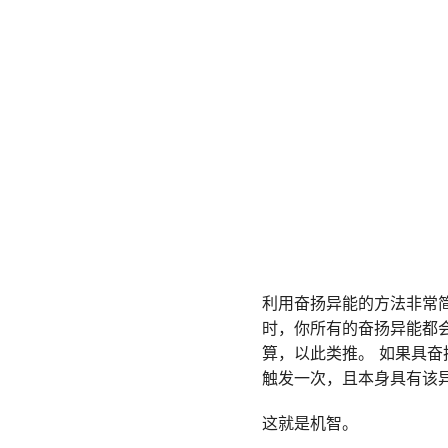
利用奋扬异能的方法非常
时，你所有的奋扬异能都
算，以此类推。 如果具
触发一次，且本身具有该
这就是机智。